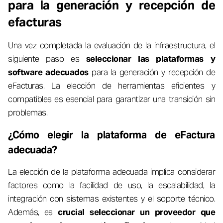
para la generación y recepción de
efacturas
Una vez completada la evaluación de la infraestructura, el
siguiente paso es
seleccionar las plataformas y
software adecuados
para la generación y recepción de
eFacturas. La elección de herramientas eficientes y
compatibles es esencial para garantizar una transición sin
problemas.
¿Cómo elegir la plataforma de eFactura
adecuada?
La elección de la plataforma adecuada implica considerar
factores como la facilidad de uso, la escalabilidad, la
integración con sistemas existentes y el soporte técnico.
Además, es
crucial seleccionar un proveedor que