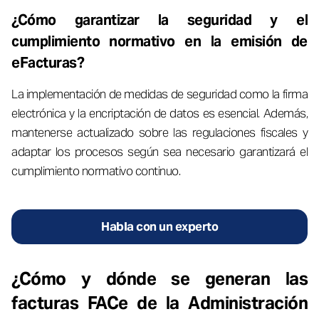
¿Cómo garantizar la seguridad y el
cumplimiento normativo en la emisión de
eFacturas?
La implementación de medidas de seguridad como la firma
electrónica y la encriptación de datos es esencial. Además,
mantenerse actualizado sobre las regulaciones fiscales y
adaptar los procesos según sea necesario garantizará el
cumplimiento normativo continuo.
Habla con un experto
¿Cómo y dónde se generan las
facturas FACe de la Administración