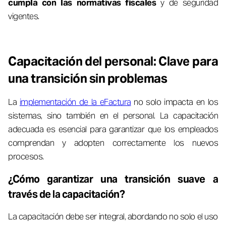
cumpla con las normativas fiscales
y de seguridad
vigentes.
Capacitación del personal: Clave para
una transición sin problemas
La
implementación de la eFactura
no solo impacta en los
sistemas, sino también en el personal. La capacitación
adecuada es esencial para garantizar que los empleados
comprendan y adopten correctamente los nuevos
procesos.
¿Cómo garantizar una transición suave a
través de la capacitación?
La capacitación debe ser integral, abordando no solo el uso