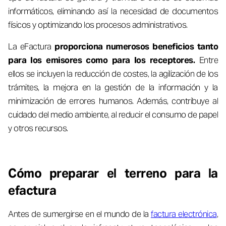
informáticos, eliminando así la necesidad de documentos
físicos y optimizando los procesos administrativos.
La eFactura
proporciona numerosos beneficios tanto
para los emisores como para los receptores.
Entre
ellos se incluyen la reducción de costes, la agilización de los
trámites, la mejora en la gestión de la información y la
minimización de errores humanos. Además, contribuye al
cuidado del medio ambiente, al reducir el consumo de papel
y otros recursos.
Cómo preparar el terreno para la
efactura
Antes de sumergirse en el mundo de la
factura electrónica
,