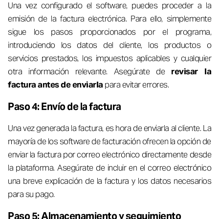
Una vez configurado el software, puedes proceder a la
emisión de la factura electrónica. Para ello, simplemente
sigue los pasos proporcionados por el programa,
introduciendo los datos del cliente, los productos o
servicios prestados, los impuestos aplicables y cualquier
otra información relevante. Asegúrate de
revisar la
factura antes de enviarla
para evitar errores.
Paso 4: Envío de la factura
Una vez generada la factura, es hora de enviarla al cliente. La
mayoría de los software de facturación ofrecen la opción de
enviar la factura por correo electrónico directamente desde
la plataforma. Asegúrate de incluir en el correo electrónico
una breve explicación de la factura y los datos necesarios
para su pago.
Paso 5: Almacenamiento y seguimiento