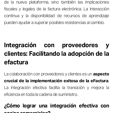
de la nueva plataforma, sino también las implicaciones
fiscales y legales de la factura electrónica. La interacción
continua y la disponibilidad de recursos de aprendizaje
pueden ayudar a superar posibles resistencias al cambio.
Integración con proveedores y
clientes: Facilitando la adopción de la
efactura
La colaboración con proveedores y clientes es un
aspecto
crucial de la implementación exitosa de la eFactura
.
La integración efectiva facilita la transición y mejora la
eficiencia en toda la cadena de suministro.
¿Cómo lograr una integración efectiva con