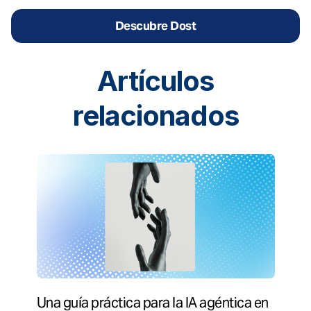
Descubre Dost
Artículos
relacionados
Una guía práctica para la IA agéntica en