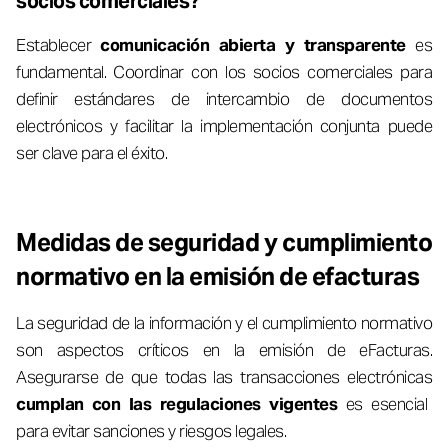
socios comerciales?
Establecer
comunicación abierta y transparente
es
fundamental. Coordinar con los socios comerciales para
definir estándares de intercambio de documentos
electrónicos y facilitar la implementación conjunta puede
ser clave para el éxito.
Medidas de seguridad y cumplimiento
normativo en la emisión de efacturas
La seguridad de la información y el cumplimiento normativo
son aspectos críticos en la emisión de eFacturas.
Asegurarse de que todas las transacciones electrónicas
cumplan con las regulaciones vigentes
es esencial
para evitar sanciones y riesgos legales.