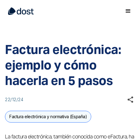
Factura electrónica:
ejemplo y cómo
hacerla en 5 pasos
22/12/24
Factura electrónica y normativa (España)
La factura electrónica, también conocida como eFactura, ha