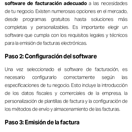
software de facturación adecuado
a las necesidades
de tu negocio. Existen numerosas opciones en el mercado,
desde programas gratuitos hasta soluciones más
completas y personalizables. Es importante elegir un
software que cumpla con los requisitos legales y técnicos
para la emisión de facturas electrónicas.
Paso 2: Configuración del software
Una vez seleccionado el software de facturación, es
necesario configurarlo correctamente según las
especificaciones de tu negocio. Esto incluye la introducción
de los datos fiscales y comerciales de la empresa, la
personalización de plantillas de factura y la configuración de
los métodos de envío y almacenamiento de las facturas.
Paso 3: Emisión de la factura