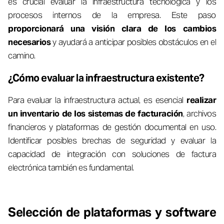
es crucial evaluar la infraestructura tecnológica y los
procesos internos de la empresa. Este paso
proporcionará una visión clara de los cambios
necesarios
y ayudará a anticipar posibles obstáculos en el
camino.
¿Cómo evaluar la infraestructura existente?
Para evaluar la infraestructura actual, es esencial
realizar
un inventario de los sistemas de facturación
, archivos
financieros y plataformas de gestión documental en uso.
Identificar posibles brechas de seguridad y evaluar la
capacidad de integración con soluciones de factura
electrónica también es fundamental.
Selección de plataformas y software