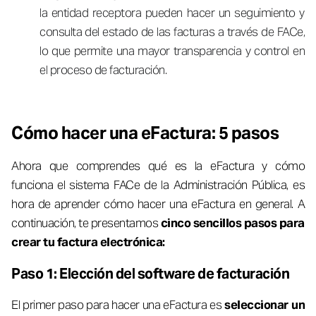
la entidad receptora pueden hacer un seguimiento y
consulta del estado de las facturas a través de FACe,
lo que permite una mayor transparencia y control en
el proceso de facturación.
Cómo hacer una eFactura: 5 pasos
Ahora que comprendes qué es la eFactura y cómo
funciona el sistema FACe de la Administración Pública, es
hora de aprender cómo hacer una eFactura en general. A
continuación, te presentamos
cinco sencillos pasos para
crear tu factura electrónica:
Paso 1: Elección del software de facturación
El primer paso para hacer una eFactura es
seleccionar un