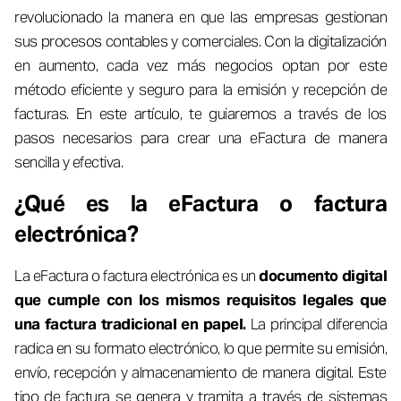
revolucionado la manera en que las empresas gestionan
sus procesos contables y comerciales. Con la digitalización
en aumento, cada vez más negocios optan por este
método eficiente y seguro para la emisión y recepción de
facturas. En este artículo, te guiaremos a través de los
pasos necesarios para crear una eFactura de manera
sencilla y efectiva.
¿Qué es la eFactura o factura
electrónica?
La eFactura o factura electrónica es un
documento digital
que cumple con los mismos requisitos legales que
una factura tradicional en papel.
La principal diferencia
radica en su formato electrónico, lo que permite su emisión,
envío, recepción y almacenamiento de manera digital. Este
tipo de factura se genera y tramita a través de sistemas