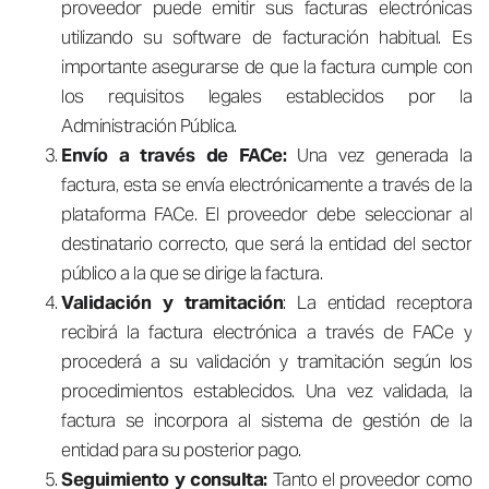
proveedor puede emitir sus facturas electrónicas
utilizando su software de facturación habitual. Es
importante asegurarse de que la factura cumple con
los requisitos legales establecidos por la
Administración Pública.
Envío a través de FACe:
Una vez generada la
factura, esta se envía electrónicamente a través de la
plataforma FACe. El proveedor debe seleccionar al
destinatario correcto, que será la entidad del sector
público a la que se dirige la factura.
Validación y tramitación
: La entidad receptora
recibirá la factura electrónica a través de FACe y
procederá a su validación y tramitación según los
procedimientos establecidos. Una vez validada, la
factura se incorpora al sistema de gestión de la
entidad para su posterior pago.
Seguimiento y consulta:
Tanto el proveedor como