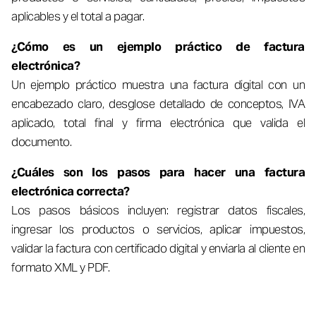
aplicables y el total a pagar.
¿Cómo es un ejemplo práctico de factura
electrónica?
Un ejemplo práctico muestra una factura digital con un
encabezado claro, desglose detallado de conceptos, IVA
aplicado, total final y firma electrónica que valida el
documento.
¿Cuáles son los pasos para hacer una factura
electrónica correcta?
Los pasos básicos incluyen: registrar datos fiscales,
ingresar los productos o servicios, aplicar impuestos,
validar la factura con certificado digital y enviarla al cliente en
formato XML y PDF.