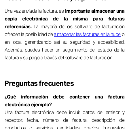
Una vez enviada la factura, es
importante almacenar una
copia electrónica de la misma para futuras
referencias.
La mayoría de los software de facturación
ofrecen la posibilidad de
almacenar las facturas en la nube
o
en local, garantizando así su seguridad y accesibilidad.
Además, puedes hacer un seguimiento del estado de la
factura y su pago a través del software de facturación.
Preguntas frecuentes
¿Qué información debe contener una factura
electrónica ejemplo?
Una factura electrónica debe incluir datos del emisor y
receptor, fecha, número de factura, descripción de
productos o servicios, cantidades, precios, impuestos