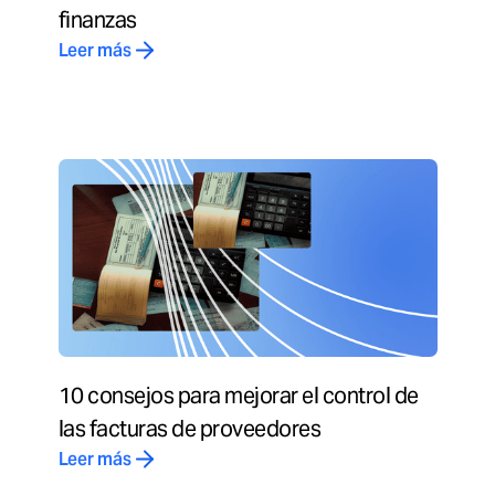
finanzas
Leer más
10 consejos para mejorar el control de
las facturas de proveedores
Leer más