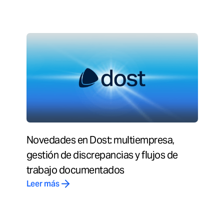
Novedades en Dost: multiempresa,
gestión de discrepancias y flujos de
trabajo documentados
Leer más