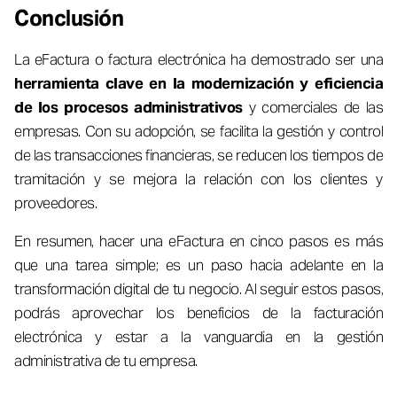
Conclusión
La eFactura o factura electrónica ha demostrado ser una
herramienta clave en la modernización y eficiencia
de los procesos administrativos
y comerciales de las
empresas. Con su adopción, se facilita la gestión y control
de las transacciones financieras, se reducen los tiempos de
tramitación y se mejora la relación con los clientes y
proveedores.
En resumen, hacer una eFactura en cinco pasos es más
que una tarea simple; es un paso hacia adelante en la
transformación digital de tu negocio. Al seguir estos pasos,
podrás aprovechar los beneficios de la facturación
electrónica y estar a la vanguardia en la gestión
administrativa de tu empresa.