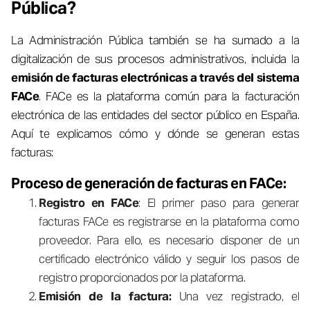
Pública?
La Administración Pública también se ha sumado a la
digitalización de sus procesos administrativos, incluida la
emisión de facturas electrónicas a través del sistema
FACe
. FACe es la plataforma común para la facturación
electrónica de las entidades del sector público en España.
Aquí te explicamos cómo y dónde se generan estas
facturas:
Proceso de generación de facturas en FACe:
Registro en FACe
: El primer paso para generar
facturas FACe es registrarse en la plataforma como
proveedor. Para ello, es necesario disponer de un
certificado electrónico válido y seguir los pasos de
registro proporcionados por la plataforma.
Emisión de la factura:
Una vez registrado, el