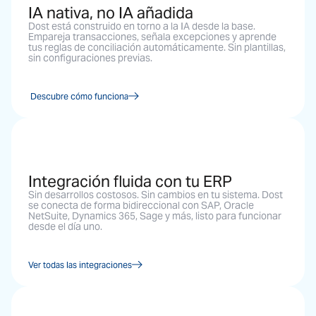
IA nativa, no IA añadida
Dost está construido en torno a la IA desde la base.
Empareja transacciones, señala excepciones y aprende
tus reglas de conciliación automáticamente. Sin plantillas,
sin configuraciones previas.
Descubre cómo funciona
Integración fluida con tu ERP
Sin desarrollos costosos. Sin cambios en tu sistema. Dost
se conecta de forma bidireccional con SAP, Oracle
NetSuite, Dynamics 365, Sage y más, listo para funcionar
desde el día uno.
Ver todas las integraciones