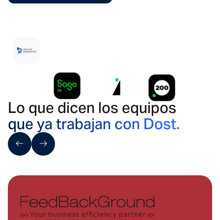
Lo que dicen los equipos
que ya trabajan con Dost.