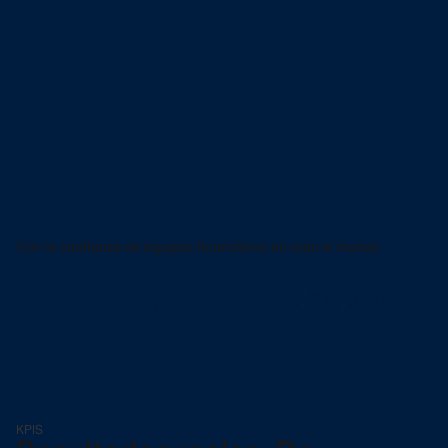
Con la confianza de equipos financieros en todo el mundo
KPIS