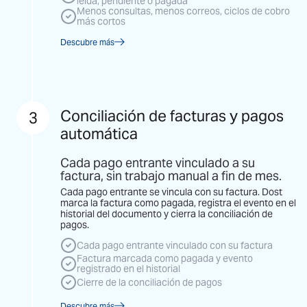
leída, pendiente o pagada
Menos consultas, menos correos, ciclos de cobro
más cortos
Descubre más
Conciliación de facturas y pagos
3
automática
Cada pago entrante vinculado a su
factura, sin trabajo manual a fin de mes.
Cada pago entrante se vincula con su factura. Dost
marca la factura como pagada, registra el evento en el
historial del documento y cierra la conciliación de
pagos.
Cada pago entrante vinculado con su factura
Factura marcada como pagada y evento
registrado en el historial
Cierre de la conciliación de pagos
Descubre más