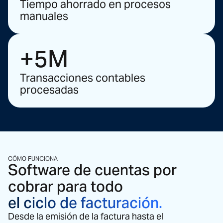
Tiempo ahorrado en procesos
manuales
+5M
Transacciones contables
procesadas
CÓMO FUNCIONA
Software de cuentas por
cobrar para todo
el ciclo de facturación.
Desde la emisión de la factura hasta el