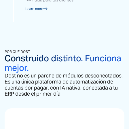
fluida para tus clientes
Learn more
POR QUÉ DOST
Construido distinto. Funciona
mejor.
Dost no es un parche de módulos desconectados.
Es una única plataforma de automatización de
cuentas por pagar, con IA nativa, conectada a tu
ERP desde el primer día.