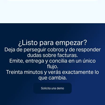
¿Listo para empezar?
Deja de perseguir cobros y de responder
dudas sobre facturas.
Emite, entrega y concilia en un único
flujo.
Treinta minutos y verás exactamente lo
que cambia.
Solicita una demo