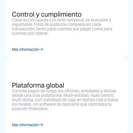
Control y cumplimiento
Cada acción queda con sello temporal, es buscable y
exportable. Pista de auditoría completa en cada
transacción, tanto para cuentas por pagar como para
cuentas por cobrar.
Más información
Plataforma global
Concilia pagos de todas tus oficinas, entidades y divisas
desde una sola plataforma. Multi-entidad, multi-centro,
multi-divisa, con visibilidad de caja en tiempo real a todos
los niveles. Un software de tesorería que centraliza tu
posición financiera.
Más información