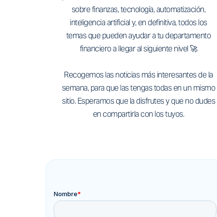
sobre finanzas, tecnología, automatización,
inteligencia artificial y, en definitiva, todos los
temas que pueden ayudar a tu departamento
financiero a llegar al siguiente nivel 🚀
‍Recogemos las noticias más interesantes de la
semana, para que las tengas todas en un mismo
sitio. Esperamos que la disfrutes y que no dudes
en compartirla con los tuyos.