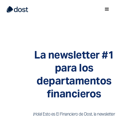
La newsletter #1
para los
departamentos
financieros
¡Hola! Esto es El Financiero de Dost, la newsletter