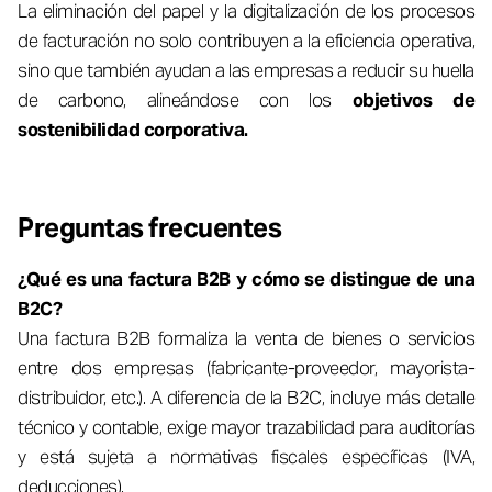
La eliminación del papel y la digitalización de los procesos
de facturación no solo contribuyen a la eficiencia operativa,
sino que también ayudan a las empresas a reducir su huella
de carbono, alineándose con los
objetivos de
sostenibilidad corporativa.
Preguntas frecuentes
¿Qué es una factura B2B y cómo se distingue de una
B2C?
Una factura B2B formaliza la venta de bienes o servicios
entre dos empresas (fabricante-proveedor, mayorista-
distribuidor, etc.). A diferencia de la B2C, incluye más detalle
técnico y contable, exige mayor trazabilidad para auditorías
y está sujeta a normativas fiscales específicas (IVA,
deducciones).