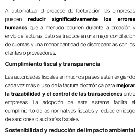
Al automatizar el proceso de facturación, las empresas
pueden
reducir significativamente los errores
humanos
que a menudo ocurren durante la creación y
envío de facturas. Esto se traduce en una mejor conciliación
de cuentas y una menor cantidad de discrepancias con los
clientes o proveedores.
Cumplimiento fiscal y transparencia
Las autoridades fiscales en muchos países están exigiendo
cada vez más el uso de la factura electrónica para
mejorar
la trazabilidad y el control de las transacciones
entre
empresas. La adopción de este sistema facilita el
cumplimiento de las normativas fiscales y reduce el riesgo
de sanciones o auditorías fiscales.
Sostenibilidad y reducción del impacto ambiental