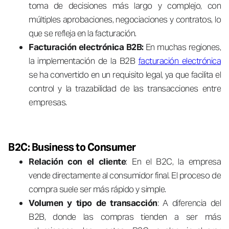
toma de decisiones más largo y complejo, con
múltiples aprobaciones, negociaciones y contratos, lo
que se refleja en la facturación.
Facturación electrónica B2B:
En muchas regiones,
la implementación de la B2B
facturación electrónica
se ha convertido en un requisito legal, ya que facilita el
control y la trazabilidad de las transacciones entre
empresas.
B2C: Business to Consumer
Relación con el cliente
: En el B2C, la empresa
vende directamente al consumidor final. El proceso de
compra suele ser más rápido y simple.
Volumen y tipo de transacción
: A diferencia del
B2B, donde las compras tienden a ser más