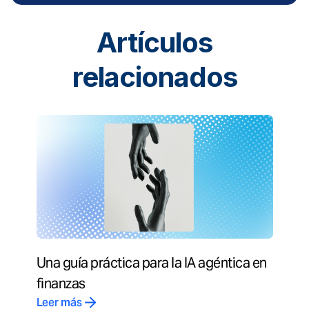
Artículos
relacionados
Una guía práctica para la IA agéntica en
finanzas
Leer más