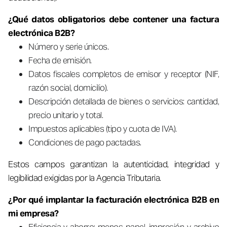
¿Qué datos obligatorios debe contener una factura
electrónica B2B?
Número y serie únicos.
Fecha de emisión.
Datos fiscales completos de emisor y receptor (NIF,
razón social, domicilio).
Descripción detallada de bienes o servicios: cantidad,
precio unitario y total.
Impuestos aplicables (tipo y cuota de IVA).
Condiciones de pago pactadas.
Estos campos garantizan la autenticidad, integridad y
legibilidad exigidas por la Agencia Tributaria.
¿Por qué implantar la facturación electrónica B2B en
mi empresa?