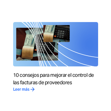
10 consejos para mejorar el control de
las facturas de proveedores
Leer más