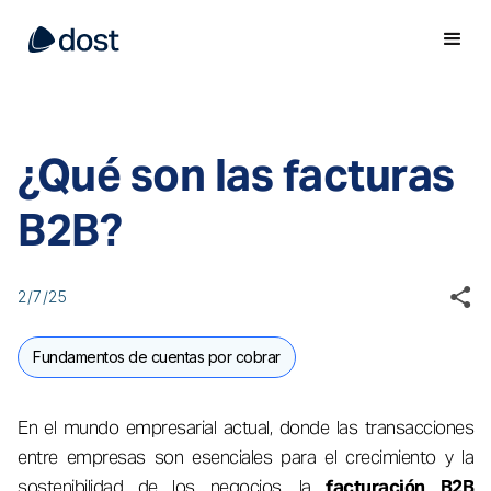
¿Qué son las facturas
B2B?
2/7/25
Fundamentos de cuentas por cobrar
En el mundo empresarial actual, donde las transacciones
entre empresas son esenciales para el crecimiento y la
sostenibilidad de los negocios, la
facturación B2B