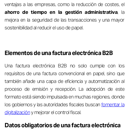
ventajas a las empresas, como la reducción de costes, el
ahorro de tiempo en la gestión administrativa
, la
mejora en la seguridad de las transacciones y una mayor
sostenibilidad al reducir el uso de papel.
Elementos de una factura electrónica B2B
Una factura electrónica B2B no solo cumple con los
requisitos de una factura convencional en papel, sino que
también añade una capa de eficiencia y automatización al
proceso de emisión y recepción. La adopción de este
formato está siendo impulsada en muchas regiones, donde
los gobiernos y las autoridades fiscales buscan
fomentar la
digitalización
y mejorar el control fiscal.
Datos obligatorios de una factura electrónica