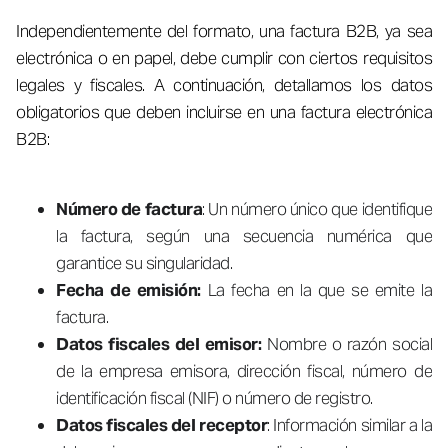
Independientemente del formato, una factura B2B, ya sea
electrónica o en papel, debe cumplir con ciertos requisitos
legales y fiscales. A continuación, detallamos los datos
obligatorios que deben incluirse en una factura electrónica
B2B:
Número de factura
: Un número único que identifique
la factura, según una secuencia numérica que
garantice su singularidad.
Fecha de emisión:
La fecha en la que se emite la
factura.
Datos fiscales del emisor:
Nombre o razón social
de la empresa emisora, dirección fiscal, número de
identificación fiscal (NIF) o número de registro.
Datos fiscales del receptor
: Información similar a la