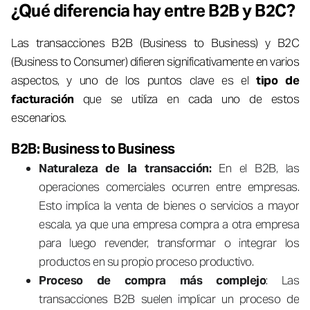
¿Qué diferencia hay entre B2B y B2C?
Las transacciones B2B (Business to Business) y B2C
(Business to Consumer) difieren significativamente en varios
aspectos, y uno de los puntos clave es el
tipo de
facturación
que se utiliza en cada uno de estos
escenarios.
B2B: Business to Business
Naturaleza de la transacción:
En el B2B, las
operaciones comerciales ocurren entre empresas.
Esto implica la venta de bienes o servicios a mayor
escala, ya que una empresa compra a otra empresa
para luego revender, transformar o integrar los
productos en su propio proceso productivo.
Proceso de compra más complejo
: Las
transacciones B2B suelen implicar un proceso de