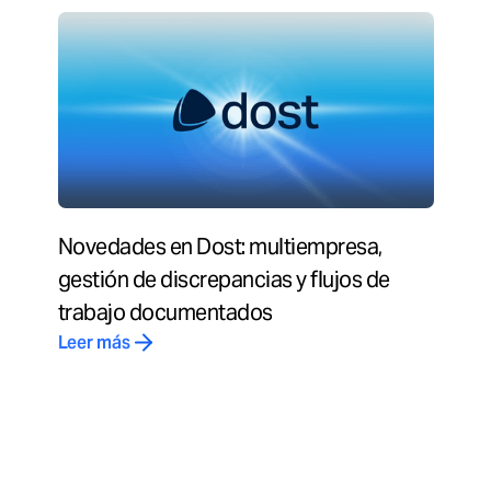
Novedades en Dost: multiempresa,
gestión de discrepancias y flujos de
trabajo documentados
Leer más