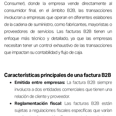
Consumer), donde la empresa vende directamente al
consumidor final, en el ámbito B2B, las transacciones
involucran a empresas que operan en diferentes eslabones
de la cadena de suministro, como fabricantes, mayoristas o
proveedores de servicios. Las facturas B2B tienen un
enfoque más técnico y detallado, ya que las empresas
necesitan tener un control exhaustivo de las transacciones
que impactan su contabilidad y flujo de caja.
Características principales de una factura B2B
Emitida entre empresas:
La factura B2B siempre
involucra a dos entidades comerciales que tienen una
relación de cliente y proveedor.
Reglamentación fiscal
: Las facturas B2B están
sujetas a regulaciones fiscales específicas que varían