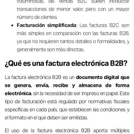
voluminosas, las ventas B2C suelen involucrar
transacciones de menor valor, pero con un mayor
número de clientes.
Facturación simplificada
: Las facturas B2C son
más simples en comparación con las facturas B2B,
ya que no requieren tantos detalles o formalidades, y
generalmente son más directas.
¿Qué es una factura electrónica B2B?
La factura electrónica B2B es un
documento digital que
se genera, envía, recibe y almacena de forma
electrónica
, sin la necesidad de ser impreso en papel. Este
tipo de facturación está regulado por normativas fiscales
específicas en cada país, que establecen las condiciones y
el formato en el que deben ser emitidas.
El uso de la factura electrónica B2B aporta múltiples