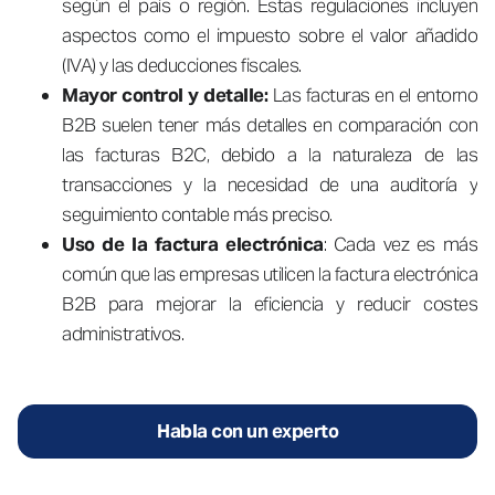
según el país o región. Estas regulaciones incluyen
aspectos como el impuesto sobre el valor añadido
(IVA) y las deducciones fiscales.
Mayor control y detalle:
Las facturas en el entorno
B2B suelen tener más detalles en comparación con
las facturas B2C, debido a la naturaleza de las
transacciones y la necesidad de una auditoría y
seguimiento contable más preciso.
Uso de la factura electrónica
: Cada vez es más
común que las empresas utilicen la factura electrónica
B2B para mejorar la eficiencia y reducir costes
administrativos.
Habla con un experto