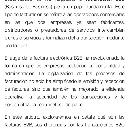
(Business to Business) juega un papel fundamental. Este
tipo de facturación se refiere a las operaciones comerciales
en las que dos empresas, ya sean fabricantes,
distribuidores o prestadoras de servicios, intercambian
bienes o servicios y formalizan dicha transacción mediante
una factura.
El auge de la factura electrónica B2B ha revolucionado la
forma en que las empresas gestionan su contabilidad y
administración. La digitalización de los procesos de
facturación no solo ha simplificado la emisión y recepción
de facturas, sino que también ha mejorado la eficiencia
operativa, la seguridad de las transacciones y la
sostenibilidad al reducir el uso del papel.
En este artículo, exploraremos en detalle qué son las
facturas B2B, sus diferencias con las transacciones B2C