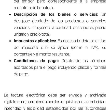
del emisor, pero correspondiente a la empresa
receptora de la factura.
Descripción de los bienes o servicios
: Un
desglose detallado de los productos o servicios
vendidos, incluyendo la cantidad, descripción, precio
unitario y precio total.
Impuestos aplicables:
Es necesario detallar el tipo
de impuesto que se aplica (como el IVA), su
porcentaje y el monto resultante.
Condiciones de pago:
Detalle de los términos
acordados para el pago, incluyendo plazos y formas
de pago.
La factura electrónica debe ser enviada y archivada
digitalmente, cumpliendo con los requisitos de autenticidad,
integridad y legibilidad establecidos por las autoridades