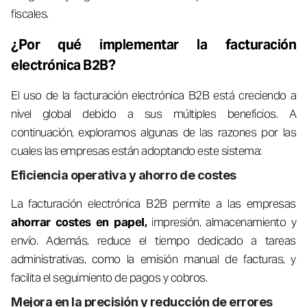
fiscales.
¿Por qué implementar la facturación
electrónica B2B?
El uso de la facturación electrónica B2B está creciendo a
nivel global debido a sus múltiples beneficios. A
continuación, exploramos algunas de las razones por las
cuales las empresas están adoptando este sistema:
Eficiencia operativa y ahorro de costes
La facturación electrónica B2B permite a las empresas
ahorrar costes en papel,
impresión, almacenamiento y
envío. Además, reduce el tiempo dedicado a tareas
administrativas, como la emisión manual de facturas, y
facilita el seguimiento de pagos y cobros.
Mejora en la precisión y reducción de errores