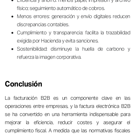
Eficiencia y ahorro: menos papel, impresión y archivo
físico; seguimiento automático de cobros.
Menos errores: generación y envío digitales reducen
discrepancias contables.
Cumplimiento y transparencia: facilita la trazabilidad
exigida por Hacienda y evita sanciones.
Sostenibilidad: disminuye la huella de carbono y
refuerza la imagen corporativa.
Conclusión
La facturación B2B es un componente clave en las
operaciones entre empresas, y la factura electrónica B2B
se ha convertido en una herramienta indispensable para
mejorar la eficiencia, reducir costes y asegurar el
cumplimiento fiscal. A medida que las normativas fiscales