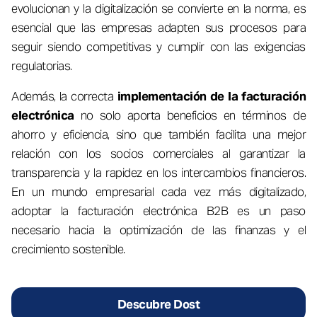
evolucionan y la digitalización se convierte en la norma, es
esencial que las empresas adapten sus procesos para
seguir siendo competitivas y cumplir con las exigencias
regulatorias.
Además, la correcta
implementación de la facturación
electrónica
no solo aporta beneficios en términos de
ahorro y eficiencia, sino que también facilita una mejor
relación con los socios comerciales al garantizar la
transparencia y la rapidez en los intercambios financieros.
En un mundo empresarial cada vez más digitalizado,
adoptar la facturación electrónica B2B es un paso
necesario hacia la optimización de las finanzas y el
crecimiento sostenible.
Descubre Dost