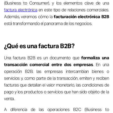
(Business to Consumer), y los elementos clave de una
factura electrónica
en este tipo de relaciones comerciales.
Además, veremos cómo la
facturación electrónica B2B
está transformando el panorama de los negocios.
¿Qué es una factura B2B?
Una factura B2B es un documento que
formaliza una
transacción comercial entre dos empresas
. En una
operación B2B, las empresas intercambian bienes o
servicios y, como parte de la transacción, emiten y reciben
facturas que detallan el valor monetario, las condiciones de
pago y los productos o servicios que han sido objeto de la
venta.
A diferencia de las operaciones B2C (Business to