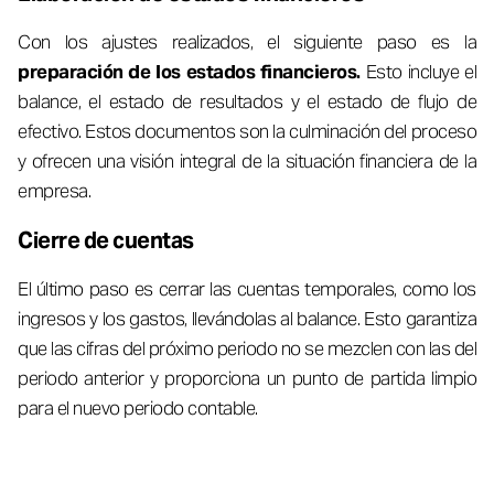
Con los ajustes realizados, el siguiente paso es la
preparación de los estados financieros.
Esto incluye el
balance, el estado de resultados y el estado de flujo de
efectivo. Estos documentos son la culminación del proceso
y ofrecen una visión integral de la situación financiera de la
empresa.
Cierre de cuentas
El último paso es cerrar las cuentas temporales, como los
ingresos y los gastos, llevándolas al balance. Esto garantiza
que las cifras del próximo periodo no se mezclen con las del
periodo anterior y proporciona un punto de partida limpio
para el nuevo periodo contable.