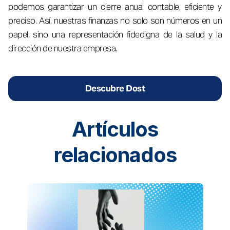
podemos garantizar un cierre anual contable, eficiente y
preciso. Así, nuestras finanzas no solo son números en un
papel, sino una representación fidedigna de la salud y la
dirección de nuestra empresa.
Descubre Dost
Artículos
relacionados