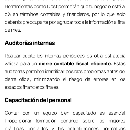
Herramientas como Dost permitirán que tu negocio esté al
día en términos contables y financieros, por lo que solo
deberás preocuparte por agrupar toda la información a final
de mes.
Auditorías internas
Realizar auditorías internas periódicas es otra estrategia
valiosa para un
cierre contable fiscal eficiente.
Estas
auditorías permiten identificar posibles problemas antes del
cierre oficial, minimizando el riesgo de errores en los
estados financieros finales.
Capacitación del personal
Contar con un equipo bien capacitado es esencial.
Proporcionar formación continua sobre las mejores
prácticas contables y las actualizaciones normativas