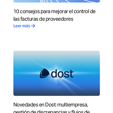
10 consejos para mejorar el control de
las facturas de proveedores
Leer más
Novedades en Dost: multiempresa,
gestión de discrepancias y flujos de