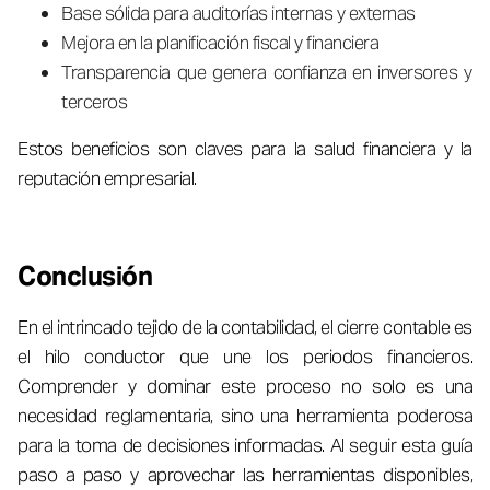
Base sólida para auditorías internas y externas
Mejora en la planificación fiscal y financiera
Transparencia que genera confianza en inversores y
terceros
Estos beneficios son claves para la salud financiera y la
reputación empresarial.
Conclusión
En el intrincado tejido de la contabilidad, el cierre contable es
el hilo conductor que une los periodos financieros.
Comprender y dominar este proceso no solo es una
necesidad reglamentaria, sino una herramienta poderosa
para la toma de decisiones informadas. Al seguir esta guía
paso a paso y aprovechar las herramientas disponibles,