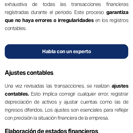
exhaustiva de todas las transacciones financieras
registradas durante el periodo. Este proceso
garantiza
que no haya errores o irregularidades
en los registros
contables.
Habla con un experto
Ajustes contables
Una vez revisadas las transacciones, se realizan
ajustes
contables.
Esto implica corregir cualquier error, registrar
depreciación de activos y ajustar cuentas como las de
ingresos diferidos. Los ajustes son esenciales para reflejar
con precisión la situación financiera de la empresa.
Elaboración de estados financieros