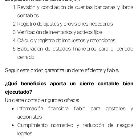
Revisión y conciliación de cuentas bancarias y libros
contables
Registro de ajustes y provisiones necesarias
Verificación de inventarios y activos fijos
Cálculo y registro de impuestos y retenciones
Elaboración de estados financieros para el periodo
cerrado
Seguir este orden garantiza un cierre eficiente y fiable.
¿Qué beneficios aporta un cierre contable bien
ejecutado?
Un cierre contable riguroso ofrece:
Información financiera fiable para gestores y
accionistas
Cumplimiento normativo y reducción de riesgos
legales