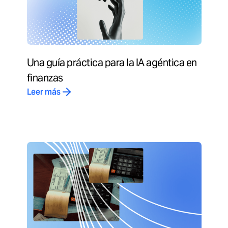
Una guía práctica para la IA agéntica en
finanzas
Leer más