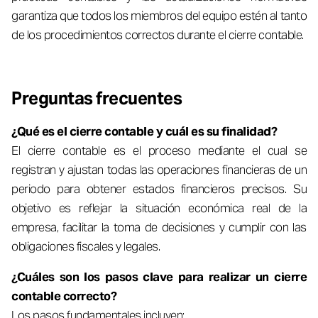
garantiza que todos los miembros del equipo estén al tanto
de los procedimientos correctos durante el cierre contable.
Preguntas frecuentes
¿Qué es el cierre contable y cuál es su finalidad?
El cierre contable es el proceso mediante el cual se
registran y ajustan todas las operaciones financieras de un
periodo para obtener estados financieros precisos. Su
objetivo es reflejar la situación económica real de la
empresa, facilitar la toma de decisiones y cumplir con las
obligaciones fiscales y legales.
¿Cuáles son los pasos clave para realizar un cierre
contable correcto?
Los pasos fundamentales incluyen: