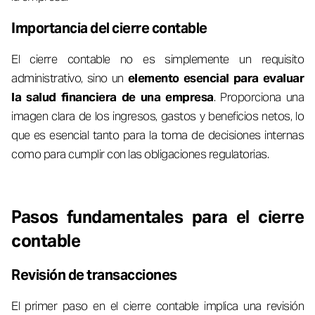
Importancia del cierre contable
El cierre contable no es simplemente un requisito
administrativo, sino un
elemento esencial para evaluar
la salud financiera de una empresa
. Proporciona una
imagen clara de los ingresos, gastos y beneficios netos, lo
que es esencial tanto para la toma de decisiones internas
como para cumplir con las obligaciones regulatorias.
Pasos fundamentales para el cierre
contable
Revisión de transacciones
El primer paso en el cierre contable implica una revisión