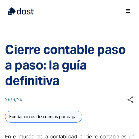
Cierre contable paso
a paso: la guía
definitiva
29/9/24
Fundamentos de cuentas por pagar
En el mundo de la contabilidad, el cierre contable es un