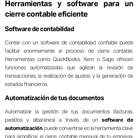
Herramientas y software para un
cierre contable eficiente
Software de contabilidad
Contar con un software de contabilidad confiable puede
facilitar enormemente el proceso de cierre contable.
Herramientas como QuickBooks, Xero o Sage ofrecen
funciones automatizadas que agilizan la revisión de
transacciones, la realización de ajustes y la generación de
estados financieros.
Automatización de tus documentos
Automatizar la gestión de tus documentos (facturas,
pedidos y albaranes) a través de un
software de
automatización
, puede convertirse en la herramienta clave
para simplificar el cierre contable mensual de tu empresa.