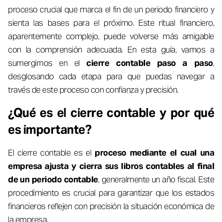
proceso crucial que marca el fin de un periodo financiero y
sienta las bases para el próximo. Este ritual financiero,
aparentemente complejo, puede volverse más amigable
con la comprensión adecuada. En esta guía, vamos a
sumergirnos en el
cierre contable paso a paso
,
desglosando cada etapa para que puedas navegar a
través de este proceso con confianza y precisión.
¿Qué es el cierre contable y por qué
es importante?
El cierre contable es el
proceso mediante el cual una
empresa ajusta y cierra sus libros contables al final
de un periodo contable
, generalmente un año fiscal. Este
procedimiento es crucial para garantizar que los estados
financieros reflejen con precisión la situación económica de
la empresa.