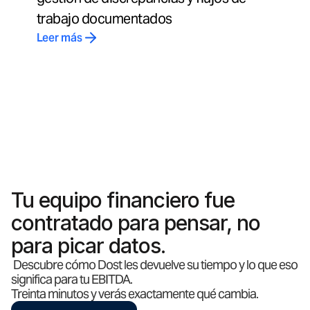
trabajo documentados
Leer más
Tu equipo financiero fue
contratado para pensar, no
para picar datos.
Descubre cómo Dost les devuelve su tiempo y lo que eso
significa para tu EBITDA.
Treinta minutos y verás exactamente qué cambia.