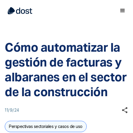
Cómo automatizar la
gestión de facturas y
albaranes en el sector
de la construcción
11/9/24
Perspectivas sectoriales y casos de uso