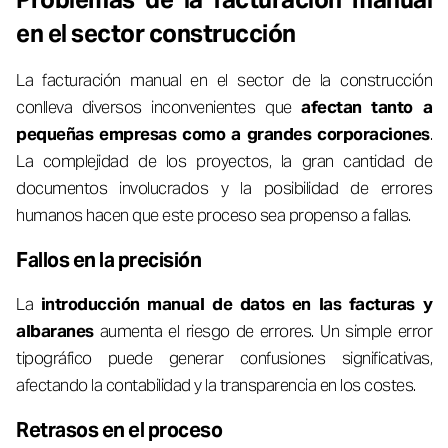
en el sector construcción
La facturación manual en el sector de la construcción
conlleva diversos inconvenientes que
afectan tanto a
pequeñas empresas como a grandes corporaciones
.
La complejidad de los proyectos, la gran cantidad de
documentos involucrados y la posibilidad de errores
humanos hacen que este proceso sea propenso a fallas.
Fallos en la precisión
La
introducción manual de datos en las facturas y
albaranes
aumenta el riesgo de errores. Un simple error
tipográfico puede generar confusiones significativas,
afectando la contabilidad y la transparencia en los costes.
Retrasos en el proceso