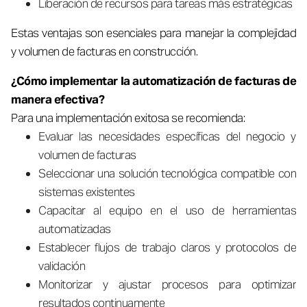
Liberación de recursos para tareas más estratégicas
Estas ventajas son esenciales para manejar la complejidad
y volumen de facturas en construcción.
¿Cómo implementar la automatización de facturas de
manera efectiva?
Para una implementación exitosa se recomienda:
Evaluar las necesidades específicas del negocio y
volumen de facturas
Seleccionar una solución tecnológica compatible con
sistemas existentes
Capacitar al equipo en el uso de herramientas
automatizadas
Establecer flujos de trabajo claros y protocolos de
validación
Monitorizar y ajustar procesos para optimizar
resultados continuamente