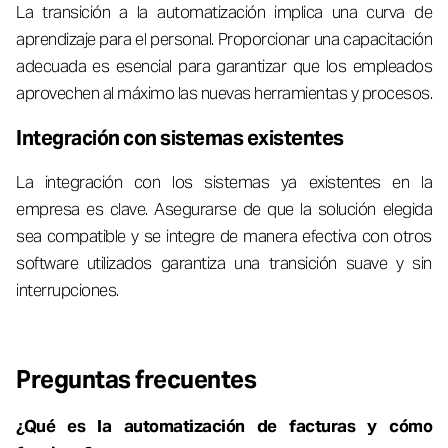
La transición a la automatización implica una curva de
aprendizaje para el personal. Proporcionar una capacitación
adecuada es esencial para garantizar que los empleados
aprovechen al máximo las nuevas herramientas y procesos.
Integración con sistemas existentes
La integración con los sistemas ya existentes en la
empresa es clave. Asegurarse de que la solución elegida
sea compatible y se integre de manera efectiva con otros
software utilizados garantiza una transición suave y sin
interrupciones.
Preguntas frecuentes
¿Qué es la automatización de facturas y cómo