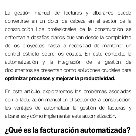
La gestión manual de facturas y albaranes puede
convertirse en un dolor de cabeza en el sector de la
construcción Los profesionales de la construcción se
enfrentan a desafíos diarios que van desde la complejidad
de los proyectos hasta la necesidad de mantener un
control estricto sobre los costes. En este contexto, la
automatización y la integración de la gestión de
documentos se presentan como soluciones cruciales para
optimizar procesos y mejorar la productividad.
En este artículo, exploraremos los problemas asociados
con la facturación manual en el sector de la construcción,
las ventajas de automatizar la gestión de facturas y
albaranes y cómo implementar esta automatización.
¿Qué es la facturación automatizada?