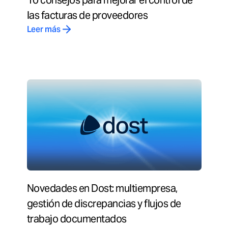
10 consejos para mejorar el control de
las facturas de proveedores
Leer más
Novedades en Dost: multiempresa,
gestión de discrepancias y flujos de
trabajo documentados