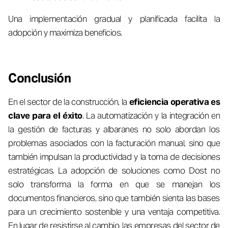
Una implementación gradual y planificada facilita la
adopción y maximiza beneficios.
Conclusión
En el sector de la construcción, la
eficiencia operativa es
clave para el éxito
. La automatización y la integración en
la gestión de facturas y albaranes no solo abordan los
problemas asociados con la facturación manual, sino que
también impulsan la productividad y la toma de decisiones
estratégicas. La adopción de soluciones como Dost no
solo transforma la forma en que se manejan los
documentos financieros, sino que también sienta las bases
para un crecimiento sostenible y una ventaja competitiva.
En lugar de resistirse al cambio, las empresas del sector de