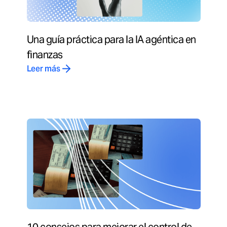
Una guía práctica para la IA agéntica en
finanzas
Leer más