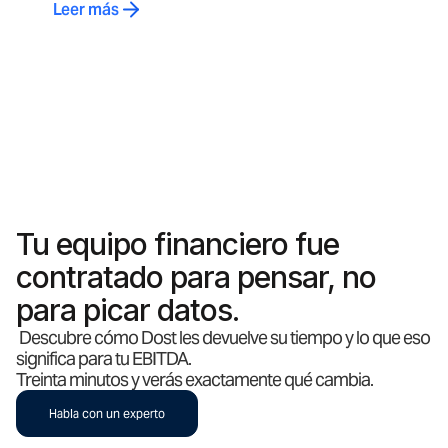
Leer más
Tu equipo financiero fue
contratado para pensar, no
para picar datos.
Descubre cómo Dost les devuelve su tiempo y lo que eso
significa para tu EBITDA.
Treinta minutos y verás exactamente qué cambia.
Habla con un experto