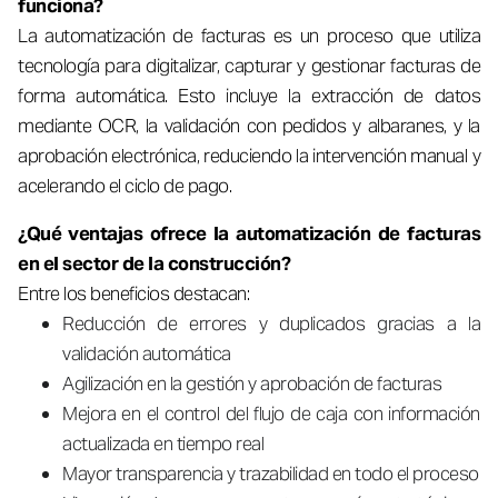
funciona?
La automatización de facturas es un proceso que utiliza
tecnología para digitalizar, capturar y gestionar facturas de
forma automática. Esto incluye la extracción de datos
mediante OCR, la validación con pedidos y albaranes, y la
aprobación electrónica, reduciendo la intervención manual y
acelerando el ciclo de pago.
¿Qué ventajas ofrece la automatización de facturas
en el sector de la construcción?
Entre los beneficios destacan:
Reducción de errores y duplicados gracias a la
validación automática
Agilización en la gestión y aprobación de facturas
Mejora en el control del flujo de caja con información
actualizada en tiempo real
Mayor transparencia y trazabilidad en todo el proceso