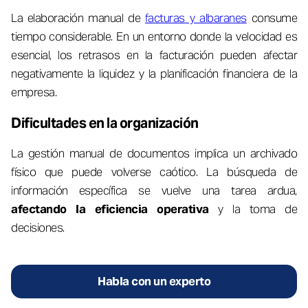
La elaboración manual de
facturas y albaranes
consume
tiempo considerable. En un entorno donde la velocidad es
esencial, los retrasos en la facturación pueden afectar
negativamente la liquidez y la planificación financiera de la
empresa.
Dificultades en la organización
La gestión manual de documentos implica un archivado
físico que puede volverse caótico. La búsqueda de
información específica se vuelve una tarea ardua,
afectando la eficiencia operativa
y la toma de
decisiones.
Habla con un experto