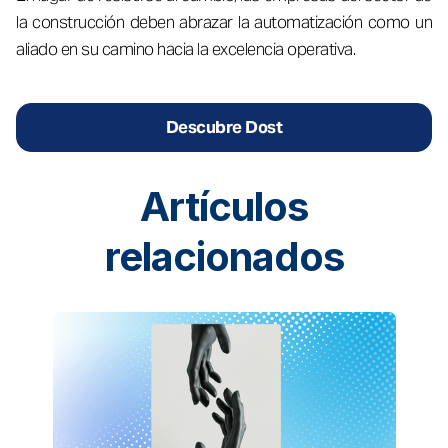
la construcción deben abrazar la automatización como un
aliado en su camino hacia la excelencia operativa.
Descubre Dost
Artículos
relacionados