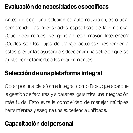
Evaluación de necesidades específicas
Antes de elegir una solución de automatización, es crucial
comprender las necesidades específicas de la empresa.
¿Qué documentos se generan con mayor frecuencia?
¿Cuáles son los flujos de trabajo actuales? Responder a
estas preguntas ayudará a seleccionar una solución que se
ajuste perfectamente a los requerimientos.
Selección de una plataforma integral
Optar por una plataforma integral, como Dost, que abarque
la gestión de facturas y albaranes, garantiza una integración
más fluida. Esto evita la complejidad de manejar múltiples
herramientas y asegura una experiencia unificada.
Capacitación del personal