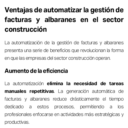
Ventajas de automatizar la gestión de
facturas y albaranes en el sector
construcción
La automatización de la gestión de facturas y albaranes
presenta una serie de beneficios que revolucionan la forma
en que las empresas del sector construcción operan.
Aumento de la eficiencia
La automatización
elimina la necesidad de tareas
manuales repetitivas
. La generación automática de
facturas y albaranes reduce drásticamente el tiempo
dedicado a estos procesos, permitiendo a los
profesionales enfocarse en actividades más estratégicas y
productivas.