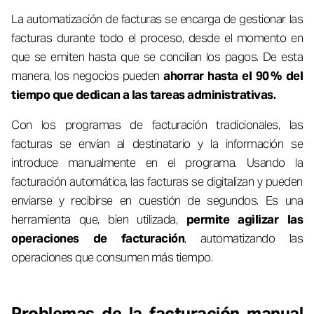
La automatización de facturas se encarga de gestionar las
facturas durante todo el proceso, desde el momento en
que se emiten hasta que se concilian los pagos. De esta
manera, los negocios pueden
ahorrar hasta el 90 % del
tiempo que dedican a las tareas administrativas.
Con los programas de facturación tradicionales, las
facturas se envían al destinatario y la información se
introduce manualmente en el programa. Usando la
facturación automática, las facturas se digitalizan y pueden
enviarse y recibirse en cuestión de segundos. Es una
herramienta que, bien utilizada,
permite agilizar las
operaciones de facturación
, automatizando las
operaciones que consumen más tiempo.
Problemas de la facturación manual