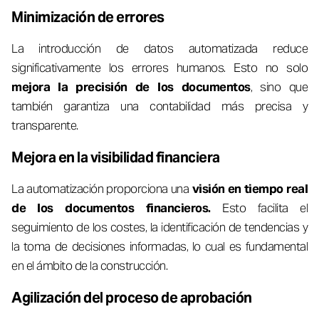
Minimización de errores
La introducción de datos automatizada reduce
significativamente los errores humanos. Esto no solo
mejora la precisión de los documentos
, sino que
también garantiza una contabilidad más precisa y
transparente.
Mejora en la visibilidad financiera
La automatización proporciona una
visión en tiempo real
de los documentos financieros.
Esto facilita el
seguimiento de los costes, la identificación de tendencias y
la toma de decisiones informadas, lo cual es fundamental
en el ámbito de la construcción.
Agilización del proceso de aprobación