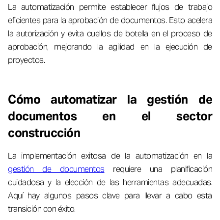
La automatización permite establecer flujos de trabajo
eficientes para la aprobación de documentos. Esto acelera
la autorización y evita cuellos de botella en el proceso de
aprobación, mejorando la agilidad en la ejecución de
proyectos.
Cómo automatizar la gestión de
documentos en el sector
construcción
La implementación exitosa de la automatización en la
gestión de documentos
requiere una planificación
cuidadosa y la elección de las herramientas adecuadas.
Aquí hay algunos pasos clave para llevar a cabo esta
transición con éxito.