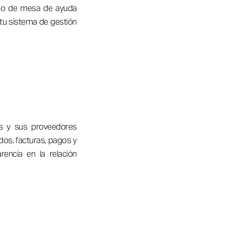
icio de mesa de ayuda
 tu sistema de gestión
as y sus proveedores
dos, facturas, pagos y
rencia en la relación