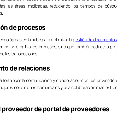
das las áreas implicadas, reduciendo los tiempos de búsq
s.
ón de procesos
tecnológicas en la nube para optimizar la
gestión de documentos
n no solo agiliza los procesos, sino que también reduce la pro
 de las transacciones.
nto de relaciones
 fortalecer la comunicación y colaboración con tus proveedores
mejores condiciones comerciales y una colaboración más estrech
l proveedor de portal de proveedores