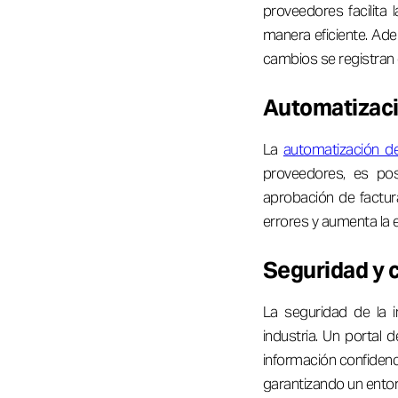
proveedores facilita 
manera eficiente. Ade
cambios se registran
Automatizaci
La
automatización 
proveedores, es pos
aprobación de factur
errores y aumenta la e
Seguridad y 
La seguridad de la i
industria. Un portal
información confidenc
garantizando un entor