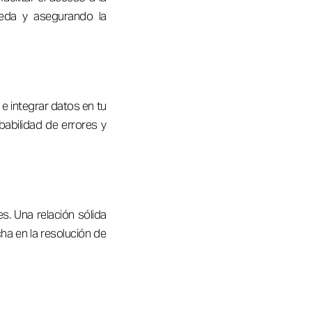
ueda y asegurando la
e integrar datos en tu
babilidad de errores y
. Una relación sólida
a en la resolución de