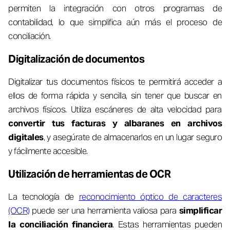
permiten la integración con otros programas de
contabilidad, lo que simplifica aún más el proceso de
conciliación.
Digitalización de documentos
Digitalizar tus documentos físicos te permitirá acceder a
ellos de forma rápida y sencilla, sin tener que buscar en
archivos físicos. Utiliza escáneres de alta velocidad para
convertir tus facturas y albaranes en archivos
digitales
, y asegúrate de almacenarlos en un lugar seguro
y fácilmente accesible.
Utilización de herramientas de OCR
La tecnología de
reconocimiento óptico de caracteres
(OCR)
puede ser una herramienta valiosa para
simplificar
la conciliación financiera
. Estas herramientas pueden