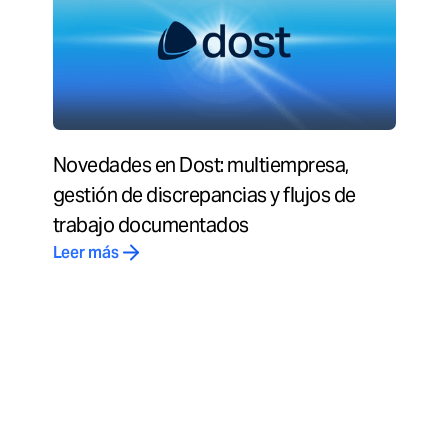
Novedades en Dost: multiempresa,
gestión de discrepancias y flujos de
trabajo documentados
Leer más