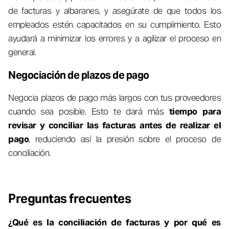
de facturas y albaranes, y asegúrate de que todos los
empleados estén capacitados en su cumplimiento. Esto
ayudará a minimizar los errores y a agilizar el proceso en
general.
Negociación de plazos de pago
Negocia plazos de pago más largos con tus proveedores
cuando sea posible. Esto te dará más
tiempo para
revisar y conciliar las facturas antes de realizar el
pago
, reduciendo así la presión sobre el proceso de
conciliación.
Preguntas frecuentes
¿Qué es la conciliación de facturas y por qué es