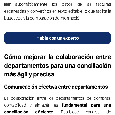
leer automáticamente los datos de las facturas
escaneadas y convertirlos en texto editable, lo que facilita la
búsqueda y la comparación de información.
Habla con un experto
Cómo mejorar la colaboración entre
departamentos para una conciliación
más ágil y precisa
Comunicación efectiva entre departamentos
La colaboración entre los departamentos de compras,
contabilidad y almacén es
fundamental para una
conciliación eficiente.
Establece canales de