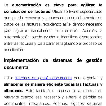
La
automatización es clave para agilizar la
conciliación de facturas
. Utiliza software especializado
que pueda escanear y reconocer automáticamente los
datos de las facturas, reduciendo así el tiempo necesario
para ingresar manualmente la información. Además, la
automatización puede ayudar a identificar discrepancias
entre las facturas y los albaranes, agilizando el proceso de
conciliación.
Implementación de sistemas de gestión
documental
Utiliza
sistemas de gestión documental
para organizar y
almacenar de manera eficiente todas las facturas y
albaranes.
Esto facilitará el acceso a la información
relevante cuando sea necesario y evitará la pérdida de
documentos importantes. Además, algunos sistemas