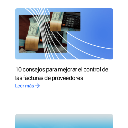
10 consejos para mejorar el control de
las facturas de proveedores
Leer más