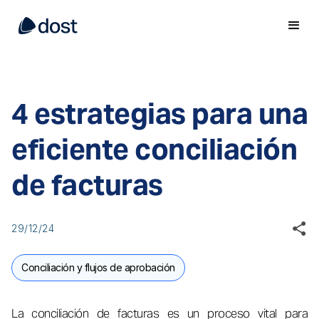
4 estrategias para una
eficiente conciliación
de facturas
29/12/24
Conciliación y flujos de aprobación
La conciliación de facturas es un proceso vital para