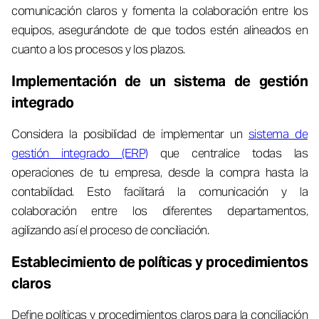
comunicación claros y fomenta la colaboración entre los
equipos, asegurándote de que todos estén alineados en
cuanto a los procesos y los plazos.
Implementación de un sistema de gestión
integrado
Considera la posibilidad de implementar un
sistema de
gestión integrado (ERP)
que centralice todas las
operaciones de tu empresa, desde la compra hasta la
contabilidad. Esto facilitará la comunicación y la
colaboración entre los diferentes departamentos,
agilizando así el proceso de conciliación.
Establecimiento de políticas y procedimientos
claros
Define políticas y procedimientos claros para la conciliación