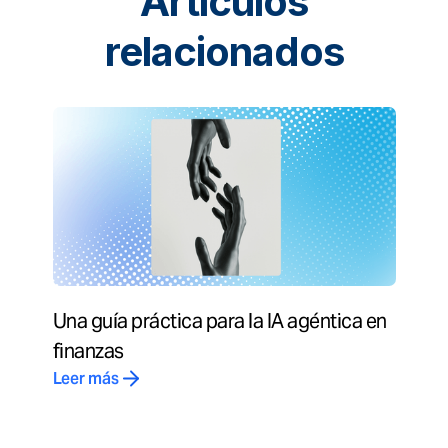
Artículos
relacionados
Una guía práctica para la IA agéntica en
finanzas
Leer más