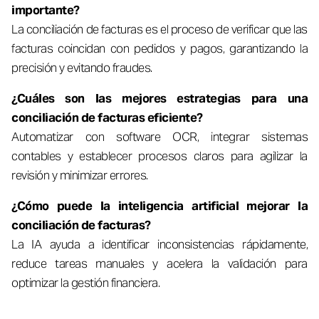
importante?
La conciliación de facturas es el proceso de verificar que las
facturas coincidan con pedidos y pagos, garantizando la
precisión y evitando fraudes.
¿Cuáles son las mejores estrategias para una
conciliación de facturas eficiente?
Automatizar con software OCR, integrar sistemas
contables y establecer procesos claros para agilizar la
revisión y minimizar errores.
¿Cómo puede la inteligencia artificial mejorar la
conciliación de facturas?
La IA ayuda a identificar inconsistencias rápidamente,
reduce tareas manuales y acelera la validación para
optimizar la gestión financiera.