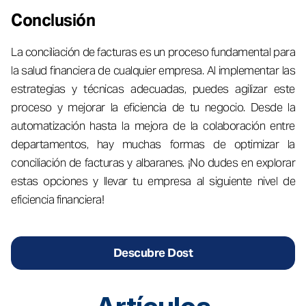
Conclusión
La conciliación de facturas es un proceso fundamental para
la salud financiera de cualquier empresa. Al implementar las
estrategias y técnicas adecuadas, puedes agilizar este
proceso y mejorar la eficiencia de tu negocio. Desde la
automatización hasta la mejora de la colaboración entre
departamentos, hay muchas formas de optimizar la
conciliación de facturas y albaranes. ¡No dudes en explorar
estas opciones y llevar tu empresa al siguiente nivel de
eficiencia financiera!
Descubre Dost