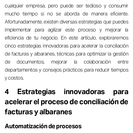
cualquier empresa, pero puede ser tedioso y consumir
mucho tiempo si no se aborda de manera eficiente.
Afortunadamente, existen diversas estrategias que puedes
implementar para agilizar este proceso y mejorar la
eficiencia de tu negocio. En este artículo, exploraremos
cinco estrategias innovadoras para acelerar la conciliación
de facturas y albaranes, técnicas para optimizar la gestión
de documentos, mejorar la colaboración entre
departamentos y consejos prácticos para reducir tiempos
y costos.
4 Estrategias innovadoras para
acelerar el proceso de conciliación de
facturas y albaranes
Automatización de procesos