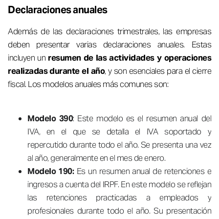
Declaraciones anuales
Además de las declaraciones trimestrales, las empresas
deben presentar varias declaraciones anuales. Estas
incluyen un
resumen de las actividades y operaciones
realizadas durante el año
, y son esenciales para el cierre
fiscal. Los modelos anuales más comunes son:
Modelo 390
: Este modelo es el resumen anual del
IVA, en el que se detalla el IVA soportado y
repercutido durante todo el año. Se presenta una vez
al año, generalmente en el mes de enero.
Modelo 190:
Es un resumen anual de retenciones e
ingresos a cuenta del IRPF. En este modelo se reflejan
las retenciones practicadas a empleados y
profesionales durante todo el año. Su presentación