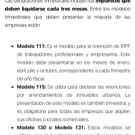
Las declaraciones trimestrales incluyen los
impuestos que
deben liquidarse cada tres meses
. Entre los modelos
trimestrales que deben presentar la mayoría de las
empresas están:
Modelo 111:
Es el modelo para la retención de IRPF
de trabajadores, profesionales y empresarios. Este
modelo debe presentarse en los meses de enero,
abril, julio y octubre, correspondiente a cada trimestre
del año fiscal.
Modelo 115:
Se utiliza para declarar las retenciones
por arrendamientos de inmuebles urbanos. La
presentación de este modelo es también trimestral, y
es obligatoria para todas las empresas que alquilen
sus oficinas o locales comerciales.
Modelo 130 o Modelo 131:
Estos modelos se