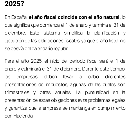
2025?
En España,
el año fiscal coincide con el año natural,
lo
que significa que comienza el 1 de enero y termina el 31 de
diciembre. Este sistema simplifica la planificación y
ejecución de las obligaciones fiscales, ya que el año fiscal no
se desvía del calendario regular.
Para el año 2025, el inicio del período fiscal será el 1 de
enero y culminará el 31 de diciembre. Durante este tiempo,
las empresas deben llevar a cabo diferentes
presentaciones de impuestos, algunas de las cuales son
trimestrales y otras anuales. La puntualidad en la
presentación de estas obligaciones evita problemas legales
y garantiza que la empresa se mantenga en cumplimiento
con Hacienda.