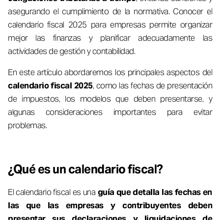
asegurando el cumplimiento de la normativa. Conocer el
calendario fiscal 2025 para empresas permite organizar
mejor las finanzas y planificar adecuadamente las
actividades de gestión y contabilidad.
En este artículo abordaremos los principales aspectos del
calendario fiscal 2025
, como las fechas de presentación
de impuestos, los modelos que deben presentarse, y
algunas consideraciones importantes para evitar
problemas.
¿Qué es un calendario fiscal?
El calendario fiscal es una
guía que detalla las fechas en
las que las empresas y contribuyentes deben
presentar sus declaraciones y liquidaciones de