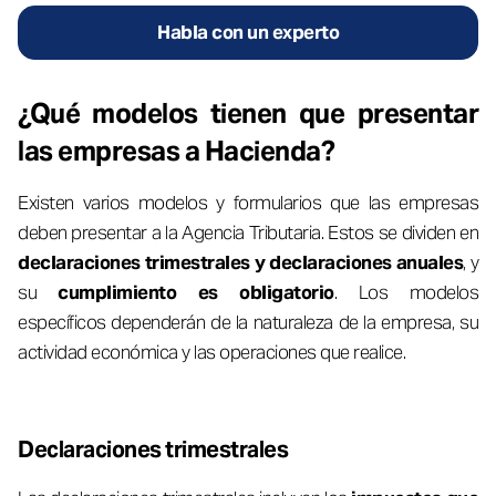
Habla con un experto
¿Qué modelos tienen que presentar
las empresas a Hacienda?
Existen varios modelos y formularios que las empresas
deben presentar a la Agencia Tributaria. Estos se dividen en
declaraciones trimestrales y declaraciones anuales
, y
su
cumplimiento es obligatorio
. Los modelos
específicos dependerán de la naturaleza de la empresa, su
actividad económica y las operaciones que realice.
Declaraciones trimestrales