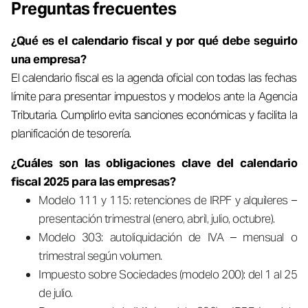
Preguntas frecuentes
¿Qué es el calendario fiscal y por qué debe seguirlo
una empresa?
El calendario fiscal es la agenda oficial con todas las fechas
límite para presentar impuestos y modelos ante la Agencia
Tributaria. Cumplirlo evita sanciones económicas y facilita la
planificación de tesorería.
¿Cuáles son las obligaciones clave del calendario
fiscal 2025 para las empresas?
Modelo 111 y 115: retenciones de IRPF y alquileres –
presentación trimestral (enero, abril, julio, octubre).
Modelo 303: autoliquidación de IVA – mensual o
trimestral según volumen.
Impuesto sobre Sociedades (modelo 200): del 1 al 25
de julio.