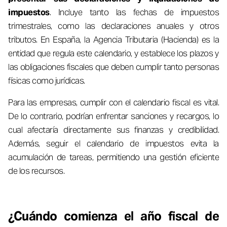
impuestos
. Incluye tanto las fechas de impuestos
trimestrales, como las declaraciones anuales y otros
tributos. En España, la Agencia Tributaria (Hacienda) es la
entidad que regula este calendario, y establece los plazos y
las obligaciones fiscales que deben cumplir tanto personas
físicas como jurídicas.
Para las empresas, cumplir con el calendario fiscal es vital.
De lo contrario, podrían enfrentar sanciones y recargos, lo
cual afectaría directamente sus finanzas y credibilidad.
Además, seguir el calendario de impuestos evita la
acumulación de tareas, permitiendo una gestión eficiente
de los recursos.
¿Cuándo comienza el año fiscal de