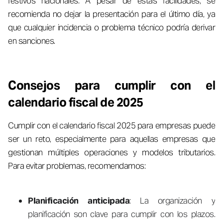
festivos nacionales. A pesar de estas facilidades, se
recomienda no dejar la presentación para el último día, ya
que cualquier incidencia o problema técnico podría derivar
en sanciones.
Consejos para cumplir con el
calendario fiscal de 2025
Cumplir con el calendario fiscal 2025 para empresas puede
ser un reto, especialmente para aquellas empresas que
gestionan múltiples operaciones y modelos tributarios.
Para evitar problemas, recomendamos:
Planificación anticipada
: La organización y
planificación son clave para cumplir con los plazos.