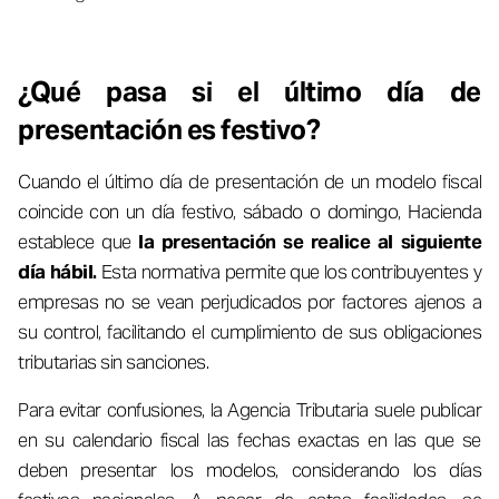
¿Qué pasa si el último día de
presentación es festivo?
Cuando el último día de presentación de un modelo fiscal
coincide con un día festivo, sábado o domingo, Hacienda
establece que
la presentación se realice al siguiente
día hábil.
Esta normativa permite que los contribuyentes y
empresas no se vean perjudicados por factores ajenos a
su control, facilitando el cumplimiento de sus obligaciones
tributarias sin sanciones.
Para evitar confusiones, la Agencia Tributaria suele publicar
en su calendario fiscal las fechas exactas en las que se
deben presentar los modelos, considerando los días