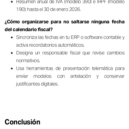
Resumen anual de IVA (modelo 390) e IRPF (modelo
190): hasta el 30 de enero 2026.
¿Cómo organizarse para no saltarse ninguna fecha
del calendario fiscal?
Sincroniza las fechas en tu ERP o software contable y
activa recordatorios automáticos.
Designa un responsable fiscal que revise cambios
normativos.
Usa herramientas de presentación telemática para
enviar modelos con antelación y conservar
justificantes digitales.
Conclusión