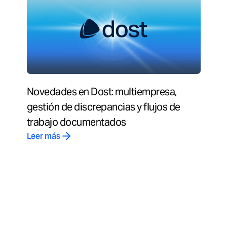
Novedades en Dost: multiempresa,
gestión de discrepancias y flujos de
trabajo documentados
Leer más