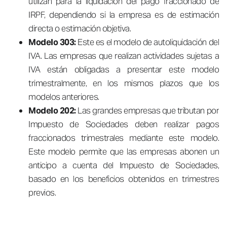
utilizan para la liquidación del pago fraccionado de
IRPF, dependiendo si la empresa es de estimación
directa o estimación objetiva.
Modelo 303:
Este es el modelo de autoliquidación del
IVA. Las empresas que realizan actividades sujetas a
IVA están obligadas a presentar este modelo
trimestralmente, en los mismos plazos que los
modelos anteriores.
Modelo 202:
Las grandes empresas que tributan por
Impuesto de Sociedades deben realizar pagos
fraccionados trimestrales mediante este modelo.
Este modelo permite que las empresas abonen un
anticipo a cuenta del Impuesto de Sociedades,
basado en los beneficios obtenidos en trimestres
previos.