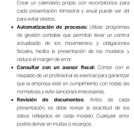
Crear un calendario propio con recordatorios para
cada presentación trimestral y anual puede ser útil
para evitar olvidos.
Automatización de procesos:
Utilizar programas
de gestión contable que permitan llevar un control
actualizado de los movimientos y obligaciones
fiscales, facilita la presentación de los modelos y
reduce el margen de error.
Consultar con un asesor fiscal:
Contar con el
respaldo de un profesional es esencial para garantizar
que la empresa esté en cumplimiento con todas las
normativas y evite sanciones innecesarias.
Revisión de documentos:
Antes de cada
presentación, se debe revisar la exactitud de los
datos reflejados en cada modelo. Cualquier error
podría derivar en multas o recargos.