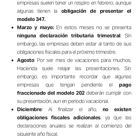
empresas suelen tener un respiro en febrero, aunque
algunas tienen la
obligación de presentar el
modelo 347.
Marzo y mayo:
En estos meses no se presenta
ninguna declaración tributaria trimestral
. Sin
embargo, las empresas deben estar al tanto de sus
obligaciones fiscales para el próximo trimestre.
Agosto
: Por ser mes de vacaciones para muchos,
Hacienda suele relajar las presentaciones. Sin
embargo, es importante recordar que algunas
empresas que tengan pendiente el
pago
fraccionado del modelo 202
deberán cumplir con
su presentación, aun en período vacacional.
Diciembre
: Al finalizar el año,
no existen
obligaciones fiscales adicionales
, ya que las
declaraciones anuales se realizan al comienzo del
siguiente año fiscal.