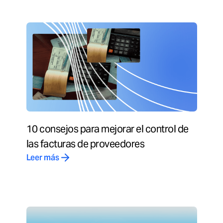
10 consejos para mejorar el control de
las facturas de proveedores
Leer más