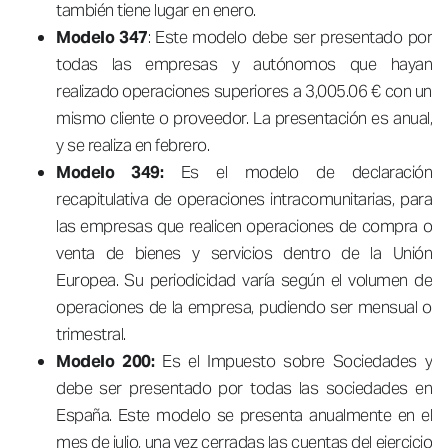
también tiene lugar en enero.
Modelo 347
: Este modelo debe ser presentado por
todas las empresas y autónomos que hayan
realizado operaciones superiores a 3,005.06 € con un
mismo cliente o proveedor. La presentación es anual,
y se realiza en febrero.
Modelo 349:
Es el modelo de declaración
recapitulativa de operaciones intracomunitarias, para
las empresas que realicen operaciones de compra o
venta de bienes y servicios dentro de la Unión
Europea. Su periodicidad varía según el volumen de
operaciones de la empresa, pudiendo ser mensual o
trimestral.
Modelo 200:
Es el Impuesto sobre Sociedades y
debe ser presentado por todas las sociedades en
España. Este modelo se presenta anualmente en el
mes de julio, una vez cerradas las cuentas del ejercicio