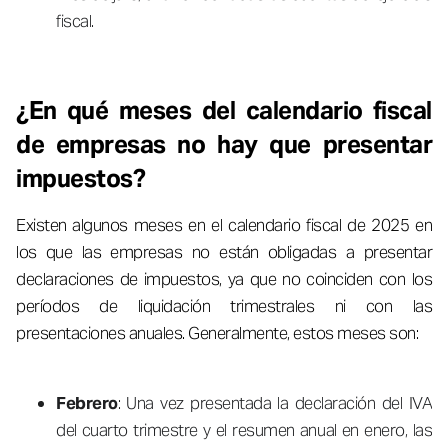
fiscal.
¿En qué meses del calendario fiscal
de empresas no hay que presentar
impuestos?
Existen algunos meses en el calendario fiscal de 2025 en
los que las empresas no están obligadas a presentar
declaraciones de impuestos, ya que no coinciden con los
períodos de liquidación trimestrales ni con las
presentaciones anuales. Generalmente, estos meses son:
Febrero
: Una vez presentada la declaración del IVA
del cuarto trimestre y el resumen anual en enero, las