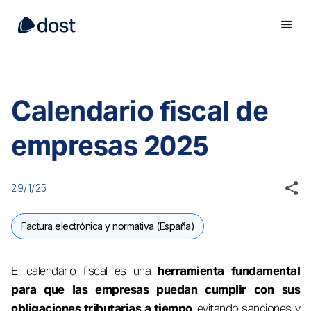
Calendario fiscal de
empresas 2025
29/1/25
Factura electrónica y normativa (España)
El calendario fiscal es una
herramienta fundamental
para que las empresas puedan cumplir con sus
obligaciones tributarias a tiempo
, evitando sanciones y