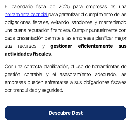
El calendario fiscal de 2025 para empresas es una
herramienta esencial
para garantizar el cumplimiento de las
obligaciones fiscales, evitando sanciones y manteniendo
una buena reputación financiera. Cumplir puntualmente con
cada presentación permite a las empresas planificar mejor
sus recursos y
gestionar eficientemente sus
actividades fiscales.
Con una correcta planificación, el uso de herramientas de
gestión contable y el asesoramiento adecuado, las
empresas pueden enfrentarse a sus obligaciones fiscales
con tranquilidad y seguridad.
Descubre Dost