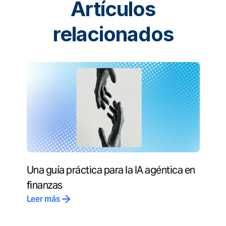
Artículos
relacionados
Una guía práctica para la IA agéntica en
finanzas
Leer más