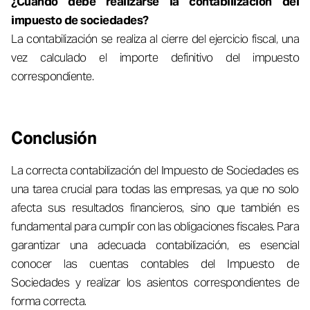
¿Cuándo debe realizarse la contabilización del
impuesto de sociedades?
La contabilización se realiza al cierre del ejercicio fiscal, una
vez calculado el importe definitivo del impuesto
correspondiente.
Conclusión
La correcta contabilización del Impuesto de Sociedades es
una tarea crucial para todas las empresas, ya que no solo
afecta sus resultados financieros, sino que también es
fundamental para cumplir con las obligaciones fiscales. Para
garantizar una adecuada contabilización, es esencial
conocer las cuentas contables del Impuesto de
Sociedades y realizar los asientos correspondientes de
forma correcta.