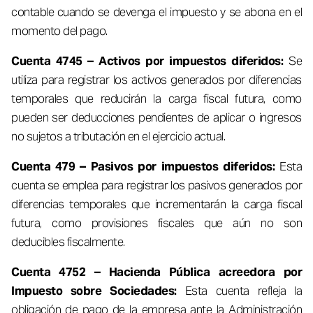
contable cuando se devenga el impuesto y se abona en el
momento del pago.
Cuenta 4745 – Activos por impuestos diferidos:
Se
utiliza para registrar los activos generados por diferencias
temporales que reducirán la carga fiscal futura, como
pueden ser deducciones pendientes de aplicar o ingresos
no sujetos a tributación en el ejercicio actual.
Cuenta 479 – Pasivos por impuestos diferidos:
Esta
cuenta se emplea para registrar los pasivos generados por
diferencias temporales que incrementarán la carga fiscal
futura, como provisiones fiscales que aún no son
deducibles fiscalmente.
Cuenta 4752 – Hacienda Pública acreedora por
Impuesto sobre Sociedades:
Esta cuenta refleja la
obligación de pago de la empresa ante la Administración