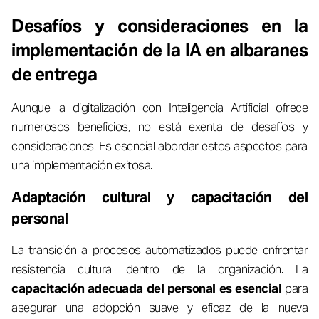
Desafíos y consideraciones en la
implementación de la IA en albaranes
de entrega
Aunque la digitalización con Inteligencia Artificial ofrece
numerosos beneficios, no está exenta de desafíos y
consideraciones. Es esencial abordar estos aspectos para
una implementación exitosa.
Adaptación cultural y capacitación del
personal
La transición a procesos automatizados puede enfrentar
resistencia cultural dentro de la organización. La
capacitación adecuada del personal es esencial
para
asegurar una adopción suave y eficaz de la nueva