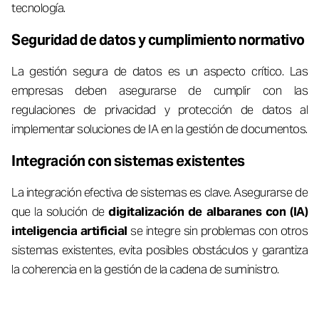
tecnología.
Seguridad de datos y cumplimiento normativo
La gestión segura de datos es un aspecto crítico. Las
empresas deben asegurarse de cumplir con las
regulaciones de privacidad y protección de datos al
implementar soluciones de IA en la gestión de documentos.
Integración con sistemas existentes
La integración efectiva de sistemas es clave. Asegurarse de
que la solución de
digitalización de albaranes con (IA)
inteligencia artificial
se integre sin problemas con otros
sistemas existentes, evita posibles obstáculos y garantiza
la coherencia en la gestión de la cadena de suministro.