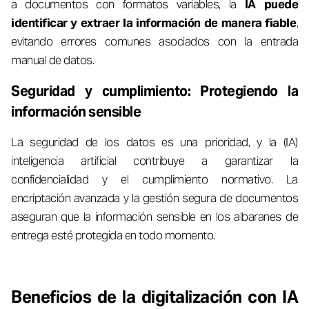
a documentos con formatos variables, la
IA puede
identificar y extraer la información de manera fiable
,
evitando errores comunes asociados con la entrada
manual de datos.
Seguridad y cumplimiento: Protegiendo la
información sensible
La seguridad de los datos es una prioridad, y la (IA)
inteligencia artificial contribuye a garantizar la
confidencialidad y el cumplimiento normativo. La
encriptación avanzada y la gestión segura de documentos
aseguran que la información sensible en los albaranes de
entrega esté protegida en todo momento.
Beneficios de la digitalización con IA