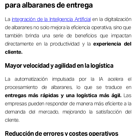
para albaranes de entrega
La
integración de la Inteligencia Artificial
en la digitalización
de albaranes no solo mejora la eficiencia operativa, sino que
también brinda una serie de beneficios que impactan
directamente en la productividad y la
experiencia del
cliente.
Mayor velocidad y agilidad en la logística
La automatización impulsada por la IA acelera el
procesamiento de albaranes, lo que se traduce en
entregas más rápidas y una logística más ágil.
Las
empresas pueden responder de manera más eficiente a la
demanda del mercado, mejorando la satisfacción del
cliente.
Reducción de errores y costes operativos