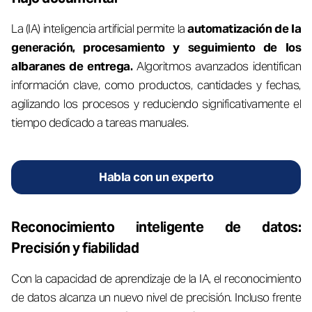
La (IA) inteligencia artificial permite la
automatización de la
generación, procesamiento y seguimiento de los
albaranes de entrega.
Algoritmos avanzados identifican
información clave, como productos, cantidades y fechas,
agilizando los procesos y reduciendo significativamente el
tiempo dedicado a tareas manuales.
Habla con un experto
Reconocimiento inteligente de datos:
Precisión y fiabilidad
Con la capacidad de aprendizaje de la IA, el reconocimiento
de datos alcanza un nuevo nivel de precisión. Incluso frente