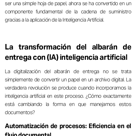
ser una simple hoja de papel, ahora se ha convertido en un
componente fundamental de la cadena de suministro
gracias a la aplicación de la Inteligencia Artificial.
La transformación del albarán de
entrega con (IA) inteligencia artificial
La digitalización del albarán de entrega no se trata
simplemente de convertir un papel en un archivo digital. La
verdadera revolución se produce cuando incorporamos la
inteligencia artificial en este proceso. ¿Cómo exactamente
está cambiando la forma en que manejamos estos
documentos?
Automatización de procesos: Eficiencia en el
flujo documental