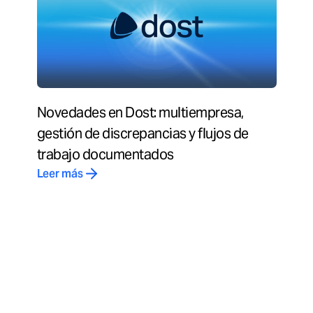
Novedades en Dost: multiempresa,
gestión de discrepancias y flujos de
trabajo documentados
Leer más