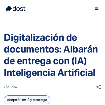
Digitalización de
documentos: Albarán
de entrega con (IA)
Inteligencia Artificial
25/11/24
Adopción de IA y estrategia