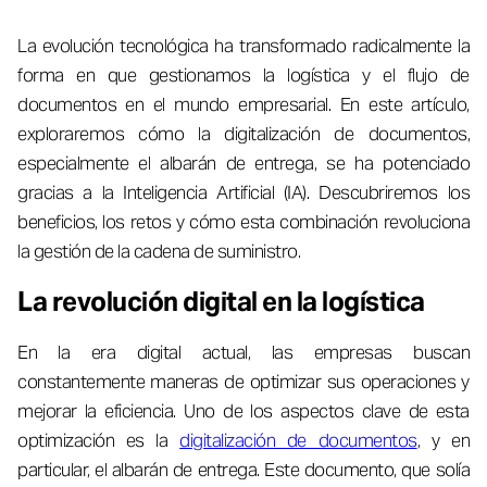
La evolución tecnológica ha transformado radicalmente la
forma en que gestionamos la logística y el flujo de
documentos en el mundo empresarial. En este artículo,
exploraremos cómo la digitalización de documentos,
especialmente el albarán de entrega, se ha potenciado
gracias a la Inteligencia Artificial (IA). Descubriremos los
beneficios, los retos y cómo esta combinación revoluciona
la gestión de la cadena de suministro.
La revolución digital en la logística
En la era digital actual, las empresas buscan
constantemente maneras de optimizar sus operaciones y
mejorar la eficiencia. Uno de los aspectos clave de esta
optimización es la
digitalización de documentos
, y en
particular, el albarán de entrega. Este documento, que solía