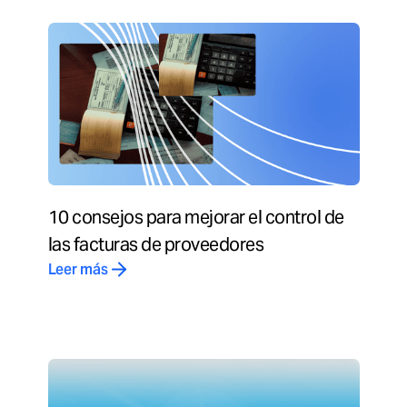
10 consejos para mejorar el control de
las facturas de proveedores
Leer más