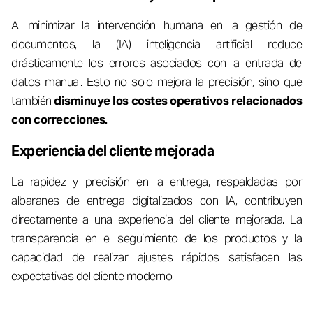
Al minimizar la intervención humana en la gestión de
documentos, la (IA) inteligencia artificial reduce
drásticamente los errores asociados con la entrada de
datos manual. Esto no solo mejora la precisión, sino que
también
disminuye los costes operativos relacionados
con correcciones.
Experiencia del cliente mejorada
La rapidez y precisión en la entrega, respaldadas por
albaranes de entrega digitalizados con IA, contribuyen
directamente a una experiencia del cliente mejorada. La
transparencia en el seguimiento de los productos y la
capacidad de realizar ajustes rápidos satisfacen las
expectativas del cliente moderno.