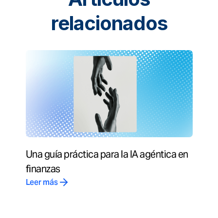
relacionados
Una guía práctica para la IA agéntica en
finanzas
Leer más