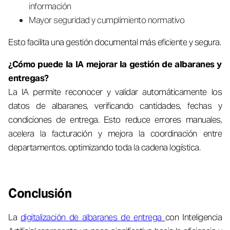
información
Mayor seguridad y cumplimiento normativo
Esto facilita una gestión documental más eficiente y segura.
¿Cómo puede la IA mejorar la gestión de albaranes y
entregas?
La IA permite reconocer y validar automáticamente los
datos de albaranes, verificando cantidades, fechas y
condiciones de entrega. Esto reduce errores manuales,
acelera la facturación y mejora la coordinación entre
departamentos, optimizando toda la cadena logística.
Conclusión
La
digitalización de albaranes de entrega
con Inteligencia