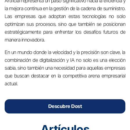
Artificial representa un paso significativo hacia la eficiencia y
la mejora continua en la gestión de la cadena de suministro.
Las empresas que adoptan estas tecnologías no solo
optimizan sus procesos, sino que también se posicionan
estratégicamente para enfrentar los desafíos futuros de
manera innovadora.
En un mundo donde la velocidad y la precisión son clave, la
combinación de digitalización y IA no solo es una elección
sabia, sino también una necesidad para aquellas empresas
que buscan destacar en la competitiva arena empresarial
actual.
Descubre Dost
Artículos