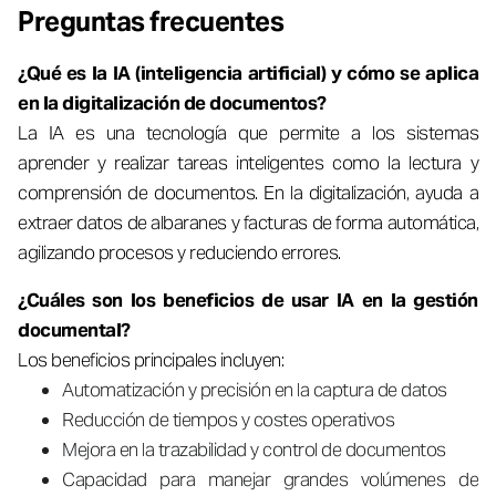
Preguntas frecuentes
¿Qué es la IA (inteligencia artificial) y cómo se aplica
en la digitalización de documentos?
La IA es una tecnología que permite a los sistemas
aprender y realizar tareas inteligentes como la lectura y
comprensión de documentos. En la digitalización, ayuda a
extraer datos de albaranes y facturas de forma automática,
agilizando procesos y reduciendo errores.
¿Cuáles son los beneficios de usar IA en la gestión
documental?
Los beneficios principales incluyen:
Automatización y precisión en la captura de datos
Reducción de tiempos y costes operativos
Mejora en la trazabilidad y control de documentos
Capacidad para manejar grandes volúmenes de