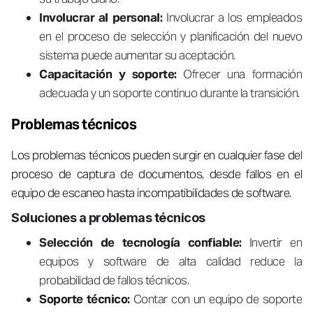
Involucrar al personal:
Involucrar a los empleados
en el proceso de selección y planificación del nuevo
sistema puede aumentar su aceptación.
Capacitación y soporte:
Ofrecer una formación
adecuada y un soporte continuo durante la transición.
Problemas técnicos
Los problemas técnicos pueden surgir en cualquier fase del
proceso de captura de documentos, desde fallos en el
equipo de escaneo hasta incompatibilidades de software.
Soluciones a problemas técnicos
Selección de tecnología confiable:
Invertir en
equipos y software de alta calidad reduce la
probabilidad de fallos técnicos.
Soporte técnico:
Contar con un equipo de soporte