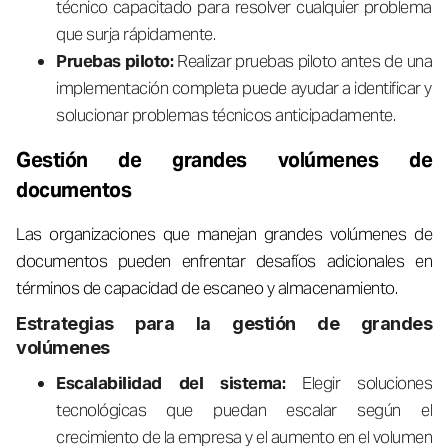
técnico capacitado para resolver cualquier problema
que surja rápidamente.
Pruebas piloto:
Realizar pruebas piloto antes de una
implementación completa puede ayudar a identificar y
solucionar problemas técnicos anticipadamente.
Gestión de grandes volúmenes de
documentos
Las organizaciones que manejan grandes volúmenes de
documentos pueden enfrentar desafíos adicionales en
términos de capacidad de escaneo y almacenamiento.
Estrategias para la gestión de grandes
volúmenes
Escalabilidad del sistema:
Elegir soluciones
tecnológicas que puedan escalar según el
crecimiento de la empresa y el aumento en el volumen