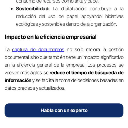
consumo de recursos como tinta y papel.
Sostenibilidad:
La digitalización contribuye a la
reducción del uso de papel, apoyando iniciativas
ecológicas y sostenibles dentro de la organización.
Impacto en la eficiencia empresarial
La
captura de documentos
no solo mejora la gestión
documental, sino que también tiene un impacto significativo
en la eficiencia general de la empresa. Los procesos se
vuelven más ágiles, se
reduce el tiempo de búsqueda de
información
y se facilita la toma de decisiones basadas en
datos precisos y actualizados.
Habla con un experto