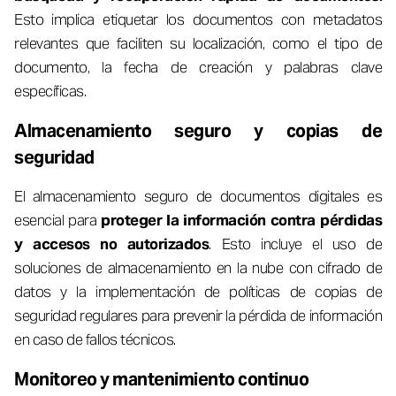
Esto implica etiquetar los documentos con metadatos
relevantes que faciliten su localización, como el tipo de
documento, la fecha de creación y palabras clave
específicas.
Almacenamiento seguro y copias de
seguridad
El almacenamiento seguro de documentos digitales es
esencial para
proteger la información contra pérdidas
y accesos no autorizados
. Esto incluye el uso de
soluciones de almacenamiento en la nube con cifrado de
datos y la implementación de políticas de copias de
seguridad regulares para prevenir la pérdida de información
en caso de fallos técnicos.
Monitoreo y mantenimiento continuo