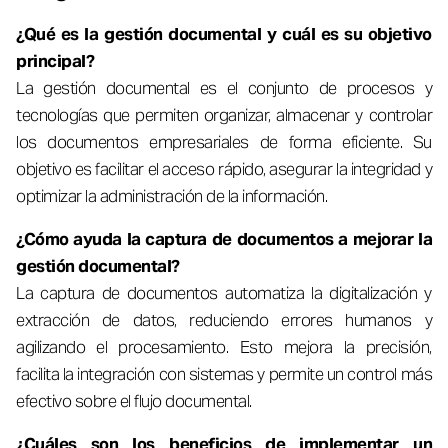
¿Qué es la gestión documental y cuál es su objetivo
principal?
La gestión documental es el conjunto de procesos y
tecnologías que permiten organizar, almacenar y controlar
los documentos empresariales de forma eficiente. Su
objetivo es facilitar el acceso rápido, asegurar la integridad y
optimizar la administración de la información.
¿Cómo ayuda la captura de documentos a mejorar la
gestión documental?
La captura de documentos automatiza la digitalización y
extracción de datos, reduciendo errores humanos y
agilizando el procesamiento. Esto mejora la precisión,
facilita la integración con sistemas y permite un control más
efectivo sobre el flujo documental.
¿Cuáles son los beneficios de implementar un