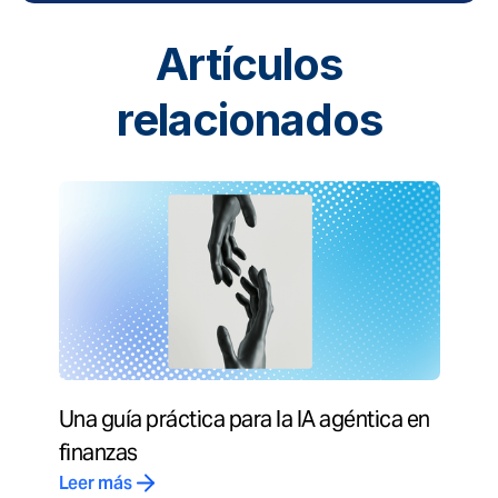
Artículos
relacionados
Una guía práctica para la IA agéntica en
finanzas
Leer más