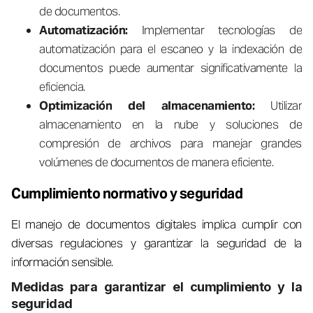
de documentos.
Automatización:
Implementar tecnologías de
automatización para el escaneo y la indexación de
documentos puede aumentar significativamente la
eficiencia.
Optimización del almacenamiento:
Utilizar
almacenamiento en la nube y soluciones de
compresión de archivos para manejar grandes
volúmenes de documentos de manera eficiente.
Cumplimiento normativo y seguridad
El manejo de documentos digitales implica cumplir con
diversas regulaciones y garantizar la seguridad de la
información sensible.
Medidas para garantizar el cumplimiento y la
seguridad