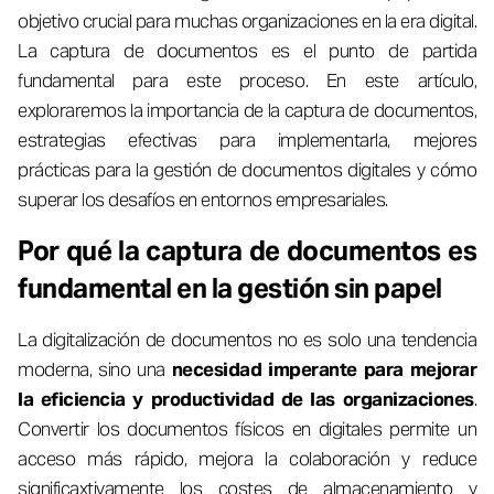
objetivo crucial para muchas organizaciones en la era digital.
La captura de documentos es el punto de partida
fundamental para este proceso. En este artículo,
exploraremos la importancia de la captura de documentos,
estrategias efectivas para implementarla, mejores
prácticas para la gestión de documentos digitales y cómo
superar los desafíos en entornos empresariales.
Por qué la captura de documentos es
fundamental en la gestión sin papel
La digitalización de documentos no es solo una tendencia
moderna, sino una
necesidad imperante para mejorar
la eficiencia y productividad de las organizaciones
.
Convertir los documentos físicos en digitales permite un
acceso más rápido, mejora la colaboración y reduce
significaxtivamente los costes de almacenamiento y