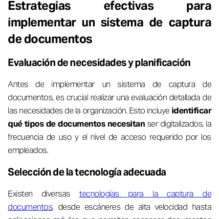
Estrategias efectivas para
implementar un sistema de captura
de documentos
Evaluación de necesidades y planificación
Antes de implementar un sistema de captura de
documentos, es crucial realizar una evaluación detallada de
las necesidades de la organización. Esto incluye
identificar
qué tipos de documentos necesitan
ser digitalizados, la
frecuencia de uso y el nivel de acceso requerido por los
empleados.
Selección de la tecnología adecuada
Existen diversas
tecnologías para la captura de
documentos
, desde escáneres de alta velocidad hasta