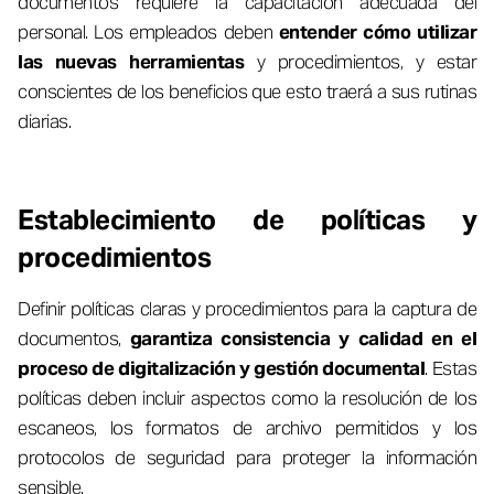
documentos requiere la capacitación adecuada del
personal. Los empleados deben
entender cómo utilizar
las nuevas herramientas
y procedimientos, y estar
conscientes de los beneficios que esto traerá a sus rutinas
diarias.
Establecimiento de políticas y
procedimientos
Definir políticas claras y procedimientos para la captura de
documentos,
garantiza consistencia y calidad en el
proceso de digitalización y gestión documental
. Estas
políticas deben incluir aspectos como la resolución de los
escaneos, los formatos de archivo permitidos y los
protocolos de seguridad para proteger la información
sensible.