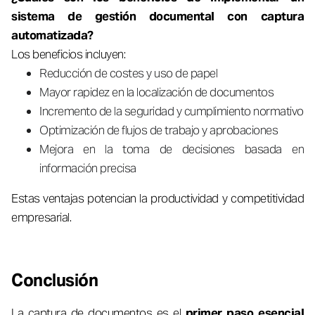
sistema de gestión documental con captura
automatizada?
Los beneficios incluyen:
Reducción de costes y uso de papel
Mayor rapidez en la localización de documentos
Incremento de la seguridad y cumplimiento normativo
Optimización de flujos de trabajo y aprobaciones
Mejora en la toma de decisiones basada en
información precisa
Estas ventajas potencian la productividad y competitividad
empresarial.
Conclusión
La captura de documentos es el
primer paso esencial