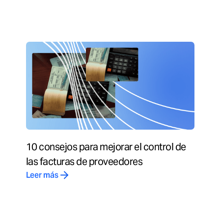
10 consejos para mejorar el control de
las facturas de proveedores
Leer más