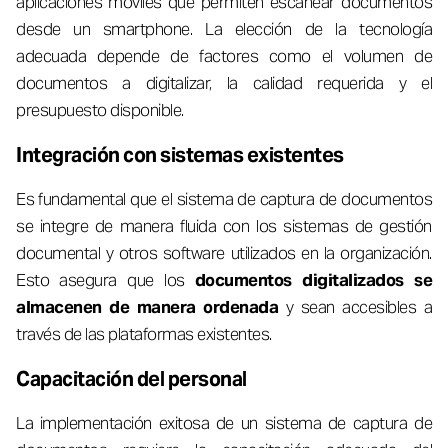
aplicaciones móviles que permiten escanear documentos
desde un smartphone. La elección de la tecnología
adecuada depende de factores como el volumen de
documentos a digitalizar, la calidad requerida y el
presupuesto disponible.
Integración con sistemas existentes
Es fundamental que el sistema de captura de documentos
se integre de manera fluida con los sistemas de gestión
documental y otros software utilizados en la organización.
Esto asegura que los
documentos digitalizados se
almacenen de manera ordenada
y sean accesibles a
través de las plataformas existentes.
Capacitación del personal
La implementación exitosa de un sistema de captura de