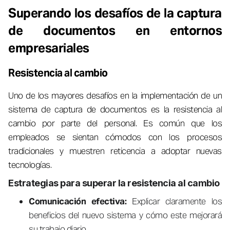
Superando los desafíos de la captura
de documentos en entornos
empresariales
Resistencia al cambio
Uno de los mayores desafíos en la implementación de un
sistema de captura de documentos es la resistencia al
cambio por parte del personal. Es común que los
empleados se sientan cómodos con los procesos
tradicionales y muestren reticencia a adoptar nuevas
tecnologías.
Estrategias para superar la resistencia al cambio
Comunicación efectiva:
Explicar claramente los
beneficios del nuevo sistema y cómo este mejorará
su trabajo diario.