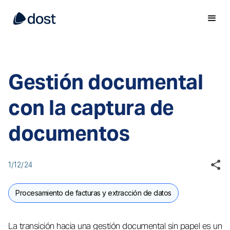
Gestión documental
con la captura de
documentos
1/12/24
Procesamiento de facturas y extracción de datos
La transición hacia una gestión documental sin papel es un