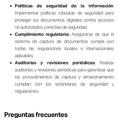
Políticas de seguridad de la información
:
Implementar políticas robustas de seguridad para
proteger los documentos digitales contra accesos
no autorizados y brechas de seguridad.
Cumplimiento regulatorio:
Asegurarse de que el
sistema de captura de documentos cumpla con
todas las regulaciones locales e internacionales
aplicables.
Auditorías y revisiones periódicas:
Realizar
auditorías y revisiones periódicas para garantizar que
los procedimientos de captura y almacenamiento
cumplan con los estándares de seguridad y
regulaciones.
Preguntas frecuentes