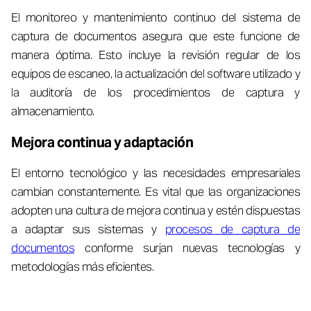
El monitoreo y mantenimiento continuo del sistema de
captura de documentos asegura que este funcione de
manera óptima. Esto incluye la revisión regular de los
equipos de escaneo, la actualización del software utilizado y
la auditoría de los procedimientos de captura y
almacenamiento.
Mejora continua y adaptación
El entorno tecnológico y las necesidades empresariales
cambian constantemente. Es vital que las organizaciones
adopten una cultura de mejora continua y estén dispuestas
a adaptar sus sistemas y
procesos de captura de
documentos
conforme surjan nuevas tecnologías y
metodologías más eficientes.