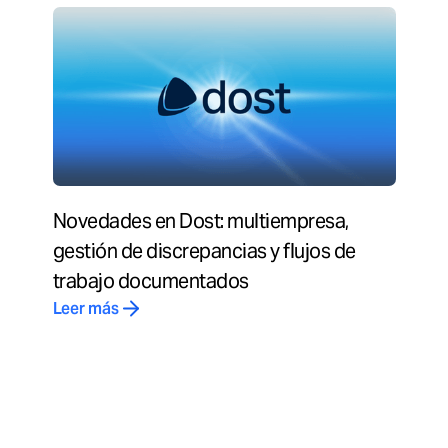
Novedades en Dost: multiempresa,
gestión de discrepancias y flujos de
trabajo documentados
Leer más