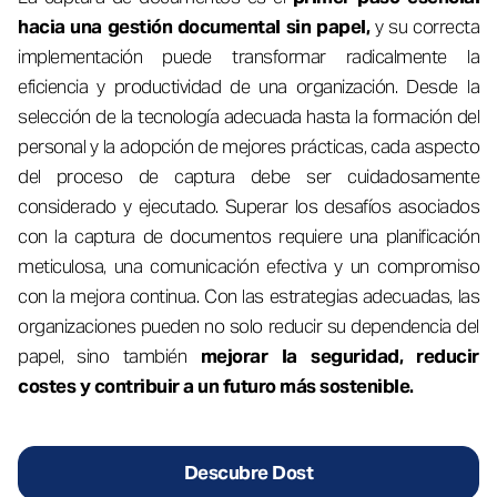
hacia una gestión documental sin papel,
y su correcta
implementación puede transformar radicalmente la
eficiencia y productividad de una organización. Desde la
selección de la tecnología adecuada hasta la formación del
personal y la adopción de mejores prácticas, cada aspecto
del proceso de captura debe ser cuidadosamente
considerado y ejecutado. Superar los desafíos asociados
con la captura de documentos requiere una planificación
meticulosa, una comunicación efectiva y un compromiso
con la mejora continua. Con las estrategias adecuadas, las
organizaciones pueden no solo reducir su dependencia del
papel, sino también
mejorar la seguridad, reducir
costes y contribuir a un futuro más sostenible.
Descubre Dost