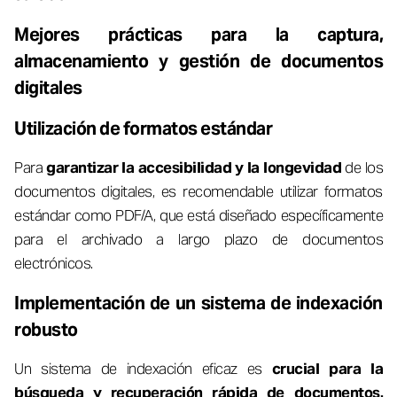
Mejores prácticas para la captura,
almacenamiento y gestión de documentos
digitales
Utilización de formatos estándar
Para
garantizar la accesibilidad y la longevidad
de los
documentos digitales, es recomendable utilizar formatos
estándar como PDF/A, que está diseñado específicamente
para el archivado a largo plazo de documentos
electrónicos.
Implementación de un sistema de indexación
robusto
Un sistema de indexación eficaz es
crucial para la
búsqueda y recuperación rápida de documentos.