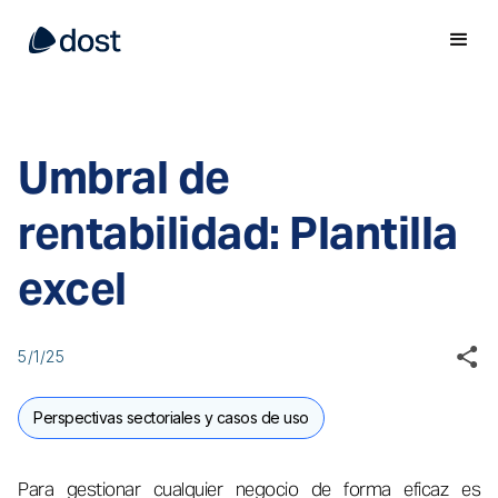
Umbral de
rentabilidad: Plantilla
excel
5/1/25
Perspectivas sectoriales y casos de uso
Para gestionar cualquier negocio de forma eficaz es