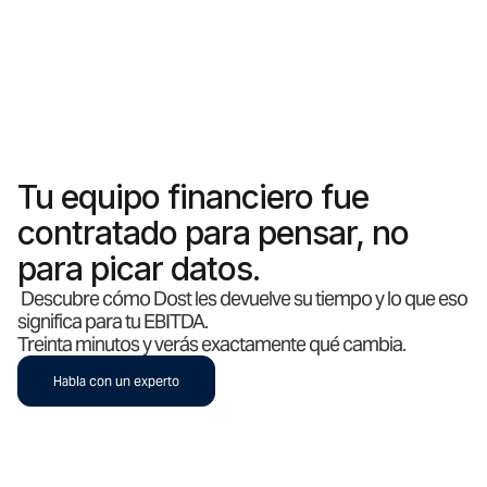
Tu equipo financiero fue
contratado para pensar, no
para picar datos.
Descubre cómo Dost les devuelve su tiempo y lo que eso
significa para tu EBITDA.
Treinta minutos y verás exactamente qué cambia.
Habla con un experto