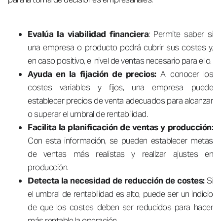
Evalúa la viabilidad financiera
: Permite saber si
una empresa o producto podrá cubrir sus costes y,
en caso positivo, el nivel de ventas necesario para ello.
Ayuda en la fijación de precios:
Al conocer los
costes variables y fijos, una empresa puede
establecer precios de venta adecuados para alcanzar
o superar el umbral de rentabilidad.
Facilita la planificación de ventas y producción:
Con esta información, se pueden establecer metas
de ventas más realistas y realizar ajustes en
producción.
Detecta la necesidad de reducción de costes:
Si
el umbral de rentabilidad es alto, puede ser un indicio
de que los costes deben ser reducidos para hacer
más rentable la operación.