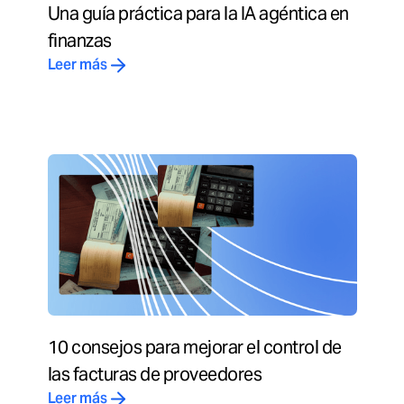
Una guía práctica para la IA agéntica en
finanzas
Leer más
10 consejos para mejorar el control de
las facturas de proveedores
Leer más