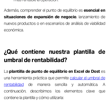
Además, comprender el punto de equilibrio es
esencial en
situaciones de expansión de negocio
, lanzamiento de
nuevos productos o en escenarios de análisis de viabilidad
económica.
¿Qué contiene nuestra plantilla de
umbral de rentabilidad?
La
plantilla de punto de equilibrio en Excel de Dost
es
una herramienta práctica que permite
calcular el umbral de
rentabilidad
de manera sencilla y automática. A
continuación, describimos los elementos clave que
contiene la plantilla y cómo utilizarla: