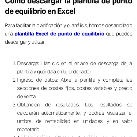
Cómo descargar la plantilla de punto
de equilibrio en Excel
Para facilitar la planificación y el análisis, hemos desarrollado
una
plantilla Excel de punto de equilibrio
que puedes
descargar y utilizar.
Descarga: Haz clic en el enlace de descarga de la
plantilla y guárdala en tu ordenador.
Ingreso de datos: Abre la plantilla y completa las
secciones de costes fijos, costes variables y precio
de venta.
Obtención de resultados: Los resultados se
calcularán automáticamente, y podrás visualizar el
umbral de rentabilidad en unidades y en valor
monetario.