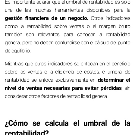
Es importante aclarar que el umbral de rentabilidad es solo
una de las muchas herramientas disponibles para la
gestión financiera de un negocio.
Otros indicadores
como la rentabilidad sobre ventas o el margen bruto
también son relevantes para conocer la rentabilidad
general, pero no deben confundirse con el cálculo del punto
de equilibrio.
Mientras que otros indicadores se enfocan en el beneficio
sobre las ventas o la eficiencia de costes, el umbral de
rentabilidad se enfoca exclusivamente en
determinar el
nivel de ventas necesarias para evitar pérdidas
, sin
considerar otros factores de rentabilidad general.
¿Cómo se calcula el umbral de la
rentabilidad?