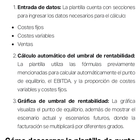
Entrada de datos:
La plantilla cuenta con secciones
para ingresar los datos necesarios para el cálculo:
Costes fijos
Costes variables
Ventas
Cálculo automático del umbral de rentabilidad:
La plantilla utiliza las fórmulas previamente
mencionadas para calcular automáticamente el punto
de equilibrio, el EBITDA, y la proporción de costes
variables y costes fijos.
Gráfica de umbral de rentabilidad:
La gráfica
visualiza el punto de equilibrio, además de mostrar el
escenario actual y escenarios futuros, donde la
facturación se multiplicará por diferentes grados.