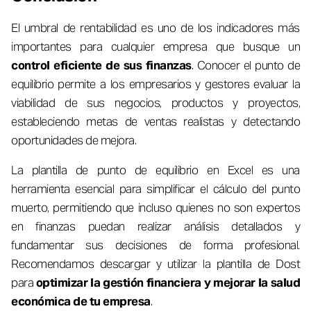
El umbral de rentabilidad es uno de los indicadores más
importantes para cualquier empresa que busque un
control eficiente de sus finanzas
. Conocer el punto de
equilibrio permite a los empresarios y gestores evaluar la
viabilidad de sus negocios, productos y proyectos,
estableciendo metas de ventas realistas y detectando
oportunidades de mejora.
La plantilla de punto de equilibrio en Excel es una
herramienta esencial para simplificar el cálculo del punto
muerto, permitiendo que incluso quienes no son expertos
en finanzas puedan realizar análisis detallados y
fundamentar sus decisiones de forma profesional.
Recomendamos descargar y utilizar la plantilla de Dost
para
optimizar la gestión financiera y mejorar la salud
económica de tu empresa
.