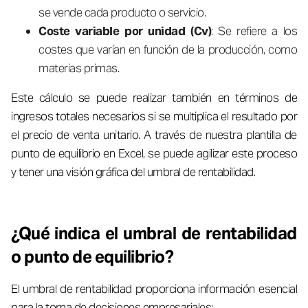
se vende cada producto o servicio.
Coste variable por unidad (Cv)
: Se refiere a los
costes que varían en función de la producción, como
materias primas.
Este cálculo se puede realizar también en términos de
ingresos totales necesarios si se multiplica el resultado por
el precio de venta unitario. A través de nuestra plantilla de
punto de equilibrio en Excel, se puede agilizar este proceso
y tener una visión gráfica del umbral de rentabilidad.
¿Qué indica el umbral de rentabilidad
o punto de equilibrio?
El umbral de rentabilidad proporciona información esencial
para la toma de decisiones empresariales: