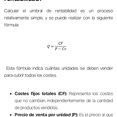
Calcular el umbral de rentabilidad es un proceso
relativamente simple, y se puede realizar con la siguiente
fórmula:
​ Esta fórmula indica cuántas unidades se deben vender
para cubrir todos los costes.
Costes fijos totales (CF):
Representa los costes
que no cambian, independientemente de la cantidad
de productos vendidos.
Precio de venta por unidad (P):
Es el precio al que