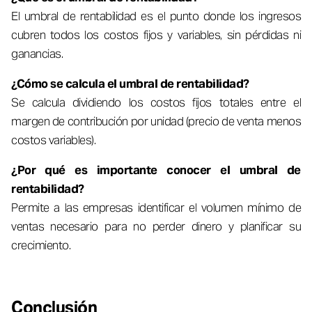
El umbral de rentabilidad es el punto donde los ingresos
cubren todos los costos fijos y variables, sin pérdidas ni
ganancias.
¿Cómo se calcula el umbral de rentabilidad?
Se calcula dividiendo los costos fijos totales entre el
margen de contribución por unidad (precio de venta menos
costos variables).
¿Por qué es importante conocer el umbral de
rentabilidad?
Permite a las empresas identificar el volumen mínimo de
ventas necesario para no perder dinero y planificar su
crecimiento.
Conclusión