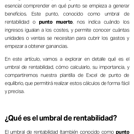
esencial comprender en qué punto se empieza a generar
beneficios. Este punto, conocido como umbral de
rentabilidad o
punto muerto
, nos indica cuándo los
ingresos igualan a los costes, y permite conocer cuántas
unidades o ventas se necesitan para cubrir los gastos y
empezar a obtener ganancias.
En este artículo, vamos a explorar en detalle qué es el
umbral de rentabilidad, cómo calcularlo, su importancia, y
compartiremos nuestra plantilla de Excel de punto de
equilibrio, que permitirá realizar estos cálculos de forma fácil
y precisa.
¿Qué es el umbral de rentabilidad?
El umbral de rentabilidad (también conocido como
punto