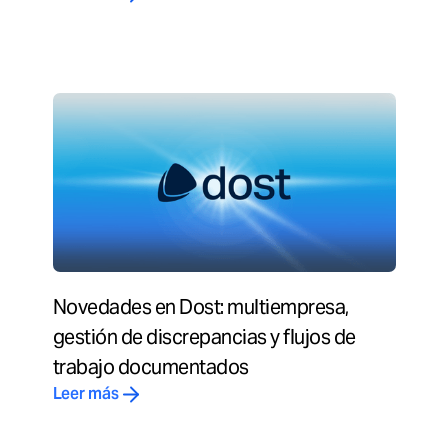
Novedades en Dost: multiempresa,
gestión de discrepancias y flujos de
trabajo documentados
Leer más