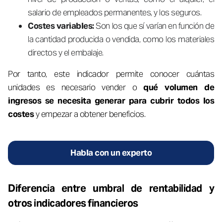
salario de empleados permanentes, y los seguros.
Costes variables:
Son los que sí varían en función de
la cantidad producida o vendida, como los materiales
directos y el embalaje.
Por tanto, este indicador permite conocer cuántas
unidades es necesario vender o
qué volumen de
ingresos se necesita generar para cubrir todos los
costes
y empezar a obtener beneficios.
Habla con un experto
Diferencia entre umbral de rentabilidad y
otros indicadores financieros