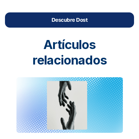
Descubre Dost
Artículos
relacionados