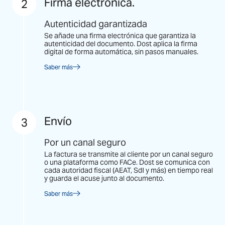
Firma electrónica.
2
Autenticidad garantizada
Se añade una firma electrónica que garantiza la
autenticidad del documento. Dost aplica la firma
digital de forma automática, sin pasos manuales.
Saber más
Envío
3
Por un canal seguro
La factura se transmite al cliente por un canal seguro
o una plataforma como FACe. Dost se comunica con
cada autoridad fiscal (AEAT, SdI y más) en tiempo real
y guarda el acuse junto al documento.
Saber más