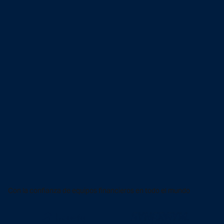
Con la confianza de equipos financieros en todo el mundo