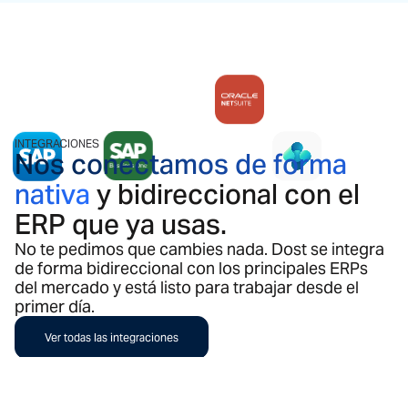
INTEGRACIONES
Nos conectamos de forma
nativa
y bidireccional con el
ERP que ya usas.
No te pedimos que cambies nada. Dost se integra
de forma bidireccional con los principales ERPs
del mercado y está listo para trabajar desde el
primer día.
Ver todas las integraciones