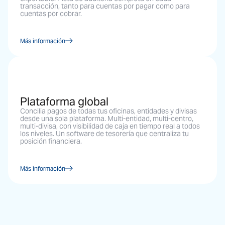
transacción, tanto para cuentas por pagar como para
cuentas por cobrar.
Más información
Plataforma global
Concilia pagos de todas tus oficinas, entidades y divisas
desde una sola plataforma. Multi-entidad, multi-centro,
multi-divisa, con visibilidad de caja en tiempo real a todos
los niveles. Un software de tesorería que centraliza tu
posición financiera.
Más información