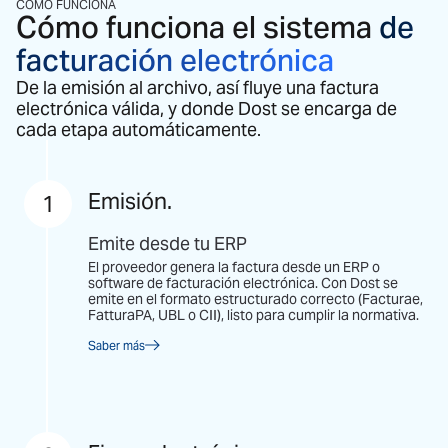
CÓMO FUNCIONA
Cómo funciona el sistema
de
facturación electrónica
De la emisión al archivo, así fluye una factura
electrónica válida, y donde Dost se encarga de
cada etapa automáticamente.
Emisión.
1
Emite desde tu ERP
El proveedor genera la factura desde un ERP o
software de facturación electrónica. Con Dost se
emite en el formato estructurado correcto (Facturae,
FatturaPA, UBL o CII), listo para cumplir la normativa.
Saber más