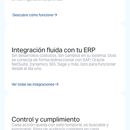
Descubre cómo funciona
Integración fluida con tu ERP
Sin desarrollos costosos. Sin cambios en tu sistema. Dost
se conecta de forma bidireccional con SAP, Oracle
NetSuite, Dynamics 365, Sage y más, listo para funcionar
desde el día uno.
Ver todas las integraciones
Control y cumplimiento
Cada acción queda con sello temporal, es buscable y
exportable. Pista de auditoría completa en cada