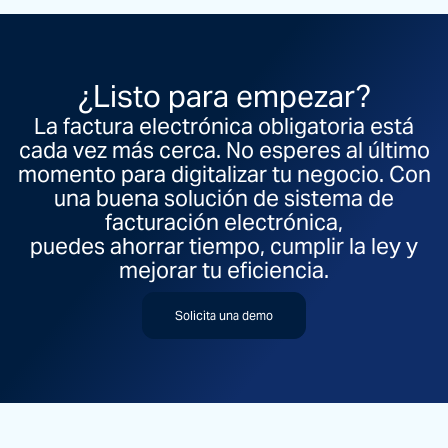
¿Listo para empezar?
La factura electrónica obligatoria está
cada vez más cerca. No esperes al último
momento para digitalizar tu negocio. Con
una buena solución de sistema de
facturación electrónica,
puedes ahorrar tiempo, cumplir la ley y
mejorar tu eficiencia.
Solicita una demo