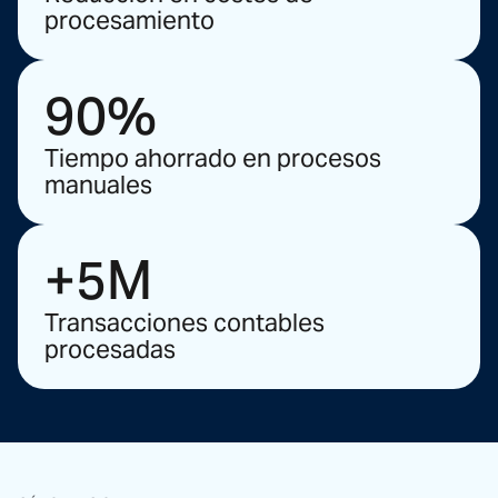
procesamiento
90%
Tiempo ahorrado en procesos
manuales
+5M
Transacciones contables
procesadas