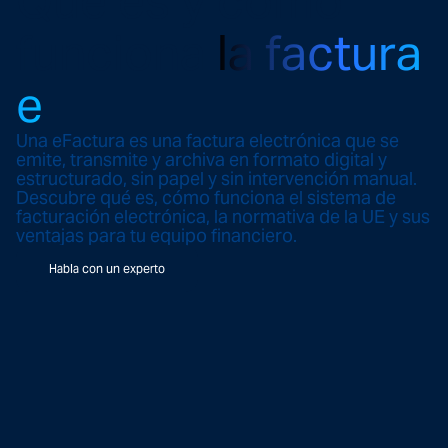
Qué es y cómo
funciona
la factura
e
Una eFactura es una factura electrónica que se
emite, transmite y archiva en formato digital y
estructurado, sin papel y sin intervención manual.
Descubre qué es, cómo funciona el sistema de
facturación electrónica, la normativa de la UE y sus
ventajas para tu equipo financiero.
Habla con un experto