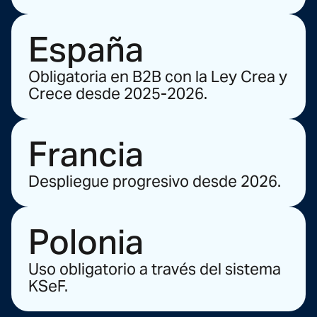
España
Obligatoria en B2B con la Ley Crea y
Crece desde 2025-2026.
Francia
Despliegue progresivo desde 2026.
Polonia
Uso obligatorio a través del sistema
KSeF.