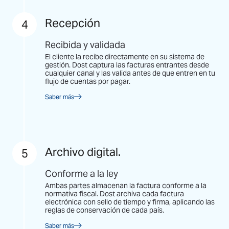
Recepción
4
Recibida y validada
El cliente la recibe directamente en su sistema de
gestión. Dost captura las facturas entrantes desde
cualquier canal y las valida antes de que entren en tu
flujo de cuentas por pagar.
Saber más
Archivo digital.
5
Conforme a la ley
Ambas partes almacenan la factura conforme a la
normativa fiscal. Dost archiva cada factura
electrónica con sello de tiempo y firma, aplicando las
reglas de conservación de cada país.
Saber más