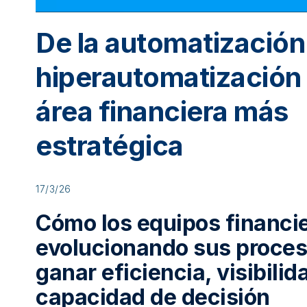
De la automatización 
hiperautomatización
área financiera más
estratégica
17/3/26
Cómo los equipos financi
evolucionando sus proces
ganar eficiencia, visibilid
capacidad de decisión