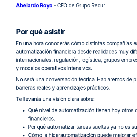
Abelardo Royo
- CFO de Grupo Redur
Por qué asistir
En una hora conocerás cómo distintas compañías e
automatización financiera desde realidades muy dif
internacionales, regulación, logística, grupos empres
y modelos operativos intensivos.
No será una conversación teórica. Hablaremos de p
barreras reales y aprendizajes prácticos.
Te llevarás una visión clara sobre:
Qué nivel de automatización tienen hoy otros
financieros.
Por qué automatizar tareas sueltas ya no es suf
Cómo la hiperautomatización puede mejorar efi