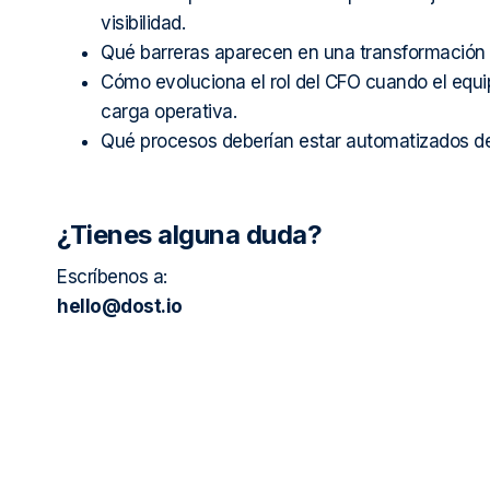
visibilidad.
Qué barreras aparecen en una transformación f
Cómo evoluciona el rol del CFO cuando el equi
carga operativa.
Qué procesos deberían estar automatizados de
¿Tienes alguna duda?
Escríbenos a:
hello@dost.io