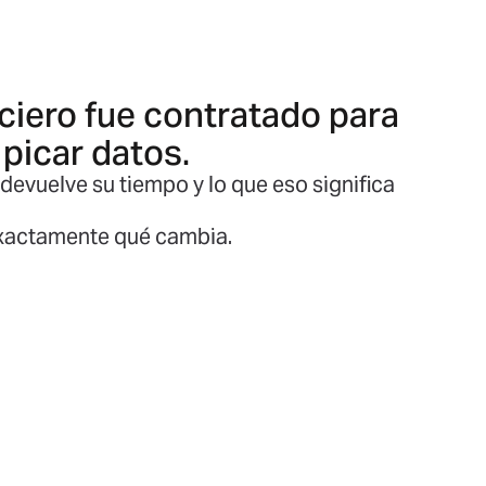
ciero fue contratado para
 picar datos.
evuelve su tiempo y lo que eso significa
exactamente qué cambia.