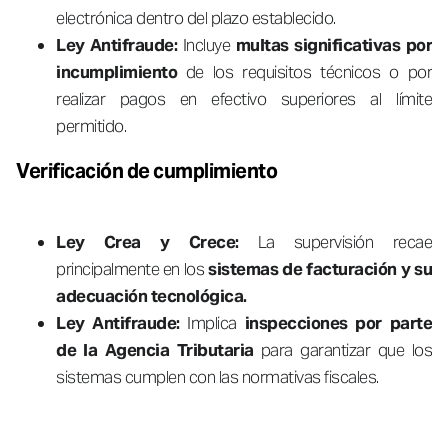
electrónica dentro del plazo establecido.
Ley Antifraude:
Incluye
multas significativas por
incumplimiento
de los requisitos técnicos o por
realizar pagos en efectivo superiores al límite
permitido.
Verificación de cumplimiento
Ley Crea y Crece:
La supervisión recae
principalmente en los
sistemas de facturación y su
adecuación tecnológica.
Ley Antifraude:
Implica
inspecciones por parte
de la Agencia Tributaria
para garantizar que los
sistemas cumplen con las normativas fiscales.