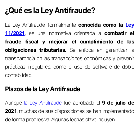
¿Qué es la Ley Antifraude?
La Ley Antifraude, formalmente
conocida como la
Ley
11/2021
, es una normativa orientada a
combatir el
fraude fiscal y mejorar el cumplimiento de las
obligaciones tributarias.
Se enfoca en garantizar la
transparencia en las transacciones económicas y prevenir
prácticas irregulares, como el uso de software de doble
contabilidad.
Plazos de la Ley Antifraude
Aunque
la Ley Antifraude
fue aprobada el
9 de julio de
2021
, muchas de sus disposiciones se han implementado
de forma progresiva. Algunas fechas clave incluyen: