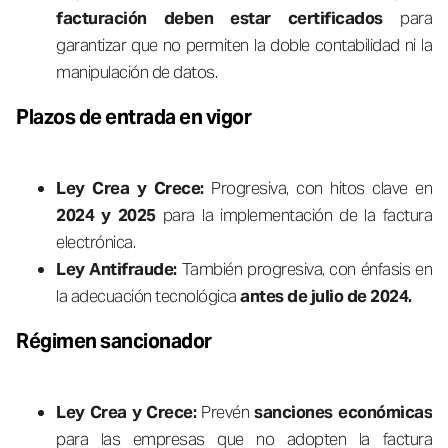
facturación deben estar certificados
para
garantizar que no permiten la doble contabilidad ni la
manipulación de datos.
Plazos de entrada en vigor
Ley Crea y Crece:
Progresiva, con hitos clave en
2024 y 2025
para la implementación de la factura
electrónica.
Ley Antifraude:
También progresiva, con énfasis en
la adecuación tecnológica
antes de julio de 2024.
Régimen sancionador
Ley Crea y Crece:
Prevén
sanciones económicas
para las empresas que no adopten la factura