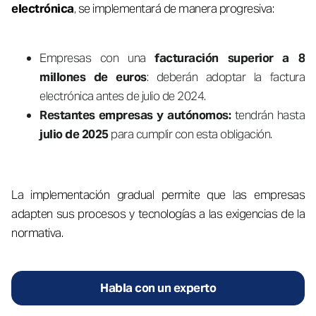
electrónica
, se implementará de manera progresiva:
Empresas con una
facturación superior a 8
millones de euros
: deberán adoptar la factura
electrónica antes de julio de 2024.
Restantes empresas y autónomos:
tendrán hasta
julio de 2025
para cumplir con esta obligación.
La implementación gradual permite que las empresas
adapten sus procesos y tecnologías a las exigencias de la
normativa.
Habla con un experto