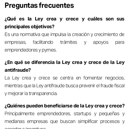
Preguntas frecuentes
¿Qué es la Ley crea y crece y cuáles son sus
principales objetivos?
Es una normativa que impulsa la creación y crecimiento de
empresas, facilitando trámites y apoyos para
emprendedores y pymes.
¿En qué se diferencia la Ley crea y crece de la Ley
antifraude?
La Ley crea y crece se centra en fomentar negocios,
mientras que la Ley antifraude busca prevenir el fraude fiscal
y mejorar la transparencia.
¿Quiénes pueden beneficiarse de la Ley crea y crece?
Principalmente emprendedores, startups y pequeñas y
medianas empresas que buscan simplificar procesos y