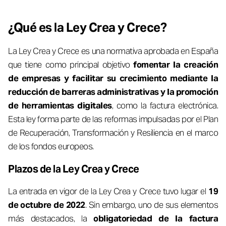
¿Qué es la Ley Crea y Crece?
La Ley Crea y Crece es una normativa aprobada en España
que tiene como principal objetivo
fomentar la creación
de empresas y facilitar su crecimiento mediante la
reducción de barreras administrativas y la promoción
de herramientas digitales
, como la factura electrónica.
Esta ley forma parte de las reformas impulsadas por el Plan
de Recuperación, Transformación y Resiliencia en el marco
de los fondos europeos.
Plazos de la Ley Crea y Crece
La entrada en vigor de la Ley Crea y Crece tuvo lugar el
19
de octubre de 2022
. Sin embargo, uno de sus elementos
más destacados, la
obligatoriedad de la factura