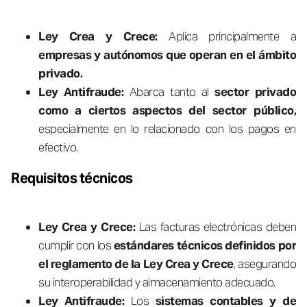
Ley Crea y Crece:
Aplica principalmente a
empresas y autónomos que operan en el ámbito
privado.
Ley Antifraude:
Abarca tanto al
sector privado
como a ciertos aspectos del sector público,
especialmente en lo relacionado con los pagos en
efectivo.
Requisitos técnicos
Ley Crea y Crece:
Las facturas electrónicas deben
cumplir con los
estándares técnicos definidos por
el reglamento de la Ley Crea y Crece
, asegurando
su interoperabilidad y almacenamiento adecuado.
Ley Antifraude:
Los
sistemas contables y de