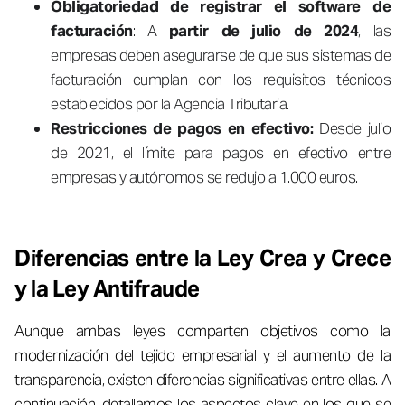
Obligatoriedad de registrar el software de
facturación
: A
partir de julio de 2024
, las
empresas deben asegurarse de que sus sistemas de
facturación cumplan con los requisitos técnicos
establecidos por la Agencia Tributaria.
Restricciones de pagos en efectivo:
Desde julio
de 2021, el límite para pagos en efectivo entre
empresas y autónomos se redujo a 1.000 euros.
Diferencias entre la Ley Crea y Crece
y la Ley Antifraude
Aunque ambas leyes comparten objetivos como la
modernización del tejido empresarial y el aumento de la
transparencia, existen diferencias significativas entre ellas. A
continuación, detallamos los aspectos clave en los que se