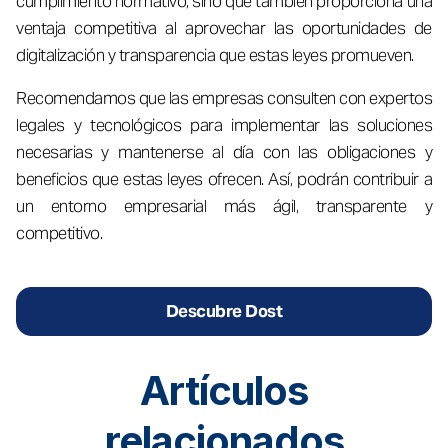
cumplimiento normativo, sino que también proporciona una
ventaja competitiva al aprovechar las oportunidades de
digitalización y transparencia que estas leyes promueven.
Recomendamos que las empresas consulten con expertos
legales y tecnológicos para implementar las soluciones
necesarias y mantenerse al día con las obligaciones y
beneficios que estas leyes ofrecen. Así, podrán contribuir a
un entorno empresarial más ágil, transparente y
competitivo.
Descubre Dost
Artículos
relacionados