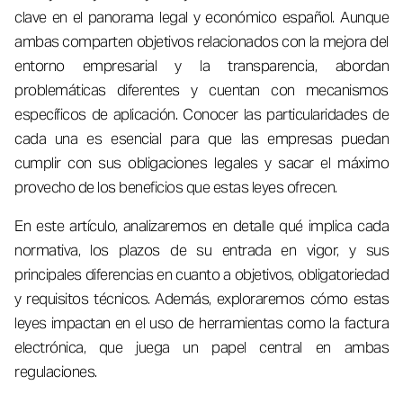
clave en el panorama legal y económico español. Aunque
ambas comparten objetivos relacionados con la mejora del
entorno empresarial y la transparencia, abordan
problemáticas diferentes y cuentan con mecanismos
específicos de aplicación. Conocer las particularidades de
cada una es esencial para que las empresas puedan
cumplir con sus obligaciones legales y sacar el máximo
provecho de los beneficios que estas leyes ofrecen.
En este artículo, analizaremos en detalle qué implica cada
normativa, los plazos de su entrada en vigor, y sus
principales diferencias en cuanto a objetivos, obligatoriedad
y requisitos técnicos. Además, exploraremos cómo estas
leyes impactan en el uso de herramientas como la factura
electrónica, que juega un papel central en ambas
regulaciones.