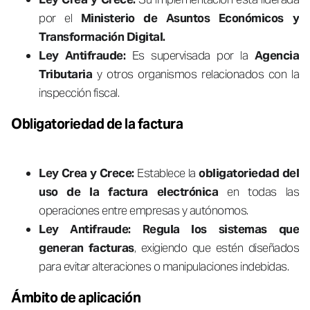
por el
Ministerio de Asuntos Económicos y
Transformación Digital.
Ley Antifraude:
Es supervisada por la
Agencia
Tributaria
y otros organismos relacionados con la
inspección fiscal.
Obligatoriedad de la factura
Ley Crea y Crece:
Establece la
obligatoriedad del
uso de la factura electrónica
en todas las
operaciones entre empresas y autónomos.
Ley Antifraude:
Regula los sistemas que
generan facturas
, exigiendo que estén diseñados
para evitar alteraciones o manipulaciones indebidas.
Ámbito de aplicación