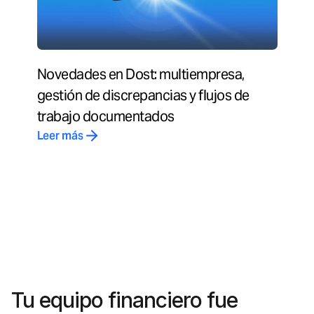
Novedades en Dost: multiempresa,
gestión de discrepancias y flujos de
trabajo documentados
Leer más
Tu equipo financiero fue