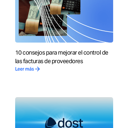
10 consejos para mejorar el control de
las facturas de proveedores
Leer más