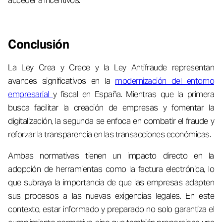
acceder a incentivos.
Conclusión
La Ley Crea y Crece y la Ley Antifraude representan
avances significativos en la
modernización del entorno
empresarial
y fiscal en España. Mientras que la primera
busca facilitar la creación de empresas y fomentar la
digitalización, la segunda se enfoca en combatir el fraude y
reforzar la transparencia en las transacciones económicas.
Ambas normativas tienen un impacto directo en la
adopción de herramientas como la factura electrónica, lo
que subraya la importancia de que las empresas adapten
sus procesos a las nuevas exigencias legales. En este
contexto, estar informado y preparado no solo garantiza el