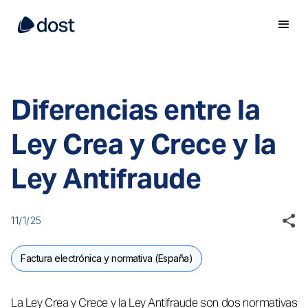
Diferencias entre la
Ley Crea y Crece y la
Ley Antifraude
11/1/25
Factura electrónica y normativa (España)
La Ley Crea y Crece y la Ley Antifraude son dos normativas