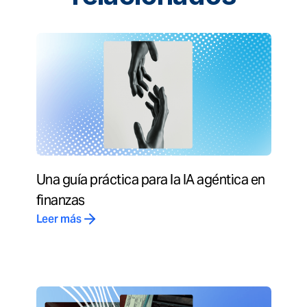
Una guía práctica para la IA agéntica en
finanzas
Leer más