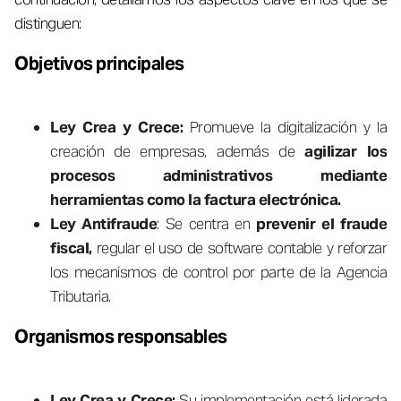
distinguen:
Objetivos principales
Ley Crea y Crece:
Promueve la digitalización y la
creación de empresas, además de
agilizar los
procesos administrativos mediante
herramientas como la factura electrónica.
Ley Antifraude
: Se centra en
prevenir el fraude
fiscal,
regular el uso de software contable y reforzar
los mecanismos de control por parte de la Agencia
Tributaria.
Organismos responsables
Ley Crea y Crece:
Su implementación está liderada