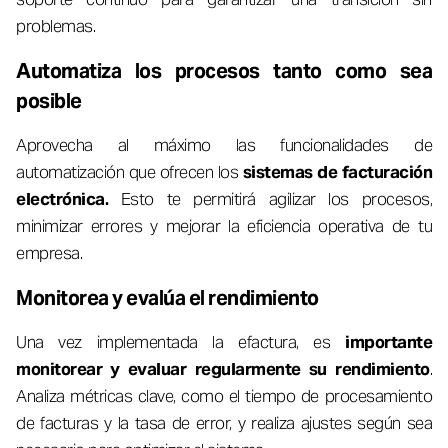
problemas.
Automatiza los procesos tanto como sea
posible
Aprovecha al máximo las funcionalidades de
automatización que ofrecen los
sistemas de facturación
electrónica.
Esto te permitirá agilizar los procesos,
minimizar errores y mejorar la eficiencia operativa de tu
empresa.
Monitorea y evalúa el rendimiento
Una vez implementada la efactura, es
importante
monitorear y evaluar regularmente su rendimiento
.
Analiza métricas clave, como el tiempo de procesamiento
de facturas y la tasa de error, y realiza ajustes según sea