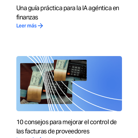
Una guía práctica para la IA agéntica en
finanzas
Leer más
10 consejos para mejorar el control de
las facturas de proveedores