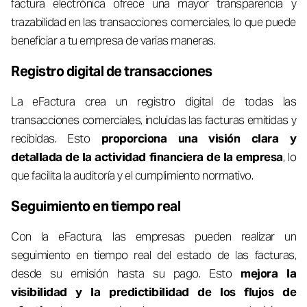
factura electrónica ofrece una mayor transparencia y
trazabilidad en las transacciones comerciales, lo que puede
beneficiar a tu empresa de varias maneras.
Registro digital de transacciones
La eFactura crea un registro digital de todas las
transacciones comerciales, incluidas las facturas emitidas y
recibidas. Esto
proporciona una visión clara y
detallada de la actividad financiera de la empresa
, lo
que facilita la auditoría y el cumplimiento normativo.
Seguimiento en tiempo real
Con la eFactura, las empresas pueden realizar un
seguimiento en tiempo real del estado de las facturas,
desde su emisión hasta su pago. Esto
mejora la
visibilidad y la predictibilidad de los flujos de