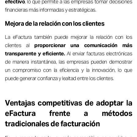
efectivo
, lo que permite a las empresas tomar decisiones
financieras más informadas y estratégicas.
Mejora de la relación con los clientes
La eFactura también puede mejorar la relación con los
clientes al
proporcionar una comunicación más
transparente y eficiente.
Al enviar facturas electrónicas
de manera instantánea, las empresas pueden demostrar
un compromiso con la eficiencia y la innovación, lo que
puede generar confianza y lealtad entre los clientes.
Ventajas competitivas de adoptar la
eFactura frente a métodos
tradicionales de facturación