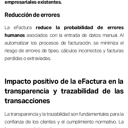
empresariales existentes.
Reducción de errores
La eFactura
reduce la probabilidad de errores
humanos
asociados con la entrada de datos manual. Al
automatizar los procesos de facturación, se minimiza el
riesgo de errores de tipeo, cálculos incorrectos y facturas
perdidas o extraviadas.
Impacto positivo de la eFactura en la
transparencia y trazabilidad de las
transacciones
La transparencia y la trazabilidad son fundamentales para la
confianza de los clientes y el cumplimiento normativo. La