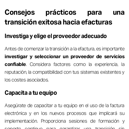
Consejos prácticos para una
transición exitosa hacia efacturas
Investiga y elige el proveedor adecuado
Antes de comenzar la transición a la efactura, es importante
investigar y seleccionar un proveedor de servicios
confiable
. Considera factores como la experiencia, la
reputación, la compatibilidad con tus sistemas existentes y
los costes asociados.
Capacita a tu equipo
Asegúrate de capacitar a tu equipo en el uso de la factura
electrónica y en los nuevos procesos que implicará su
implementación. Proporciona sesiones de formación y
soporte continuo para garantizar una transición sin