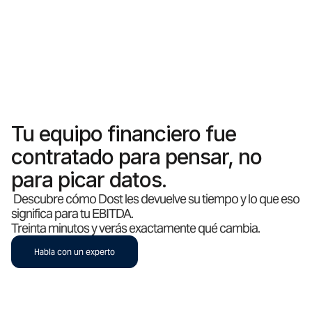
Tu equipo financiero fue
contratado para pensar, no
para picar datos.
Descubre cómo Dost les devuelve su tiempo y lo que eso
significa para tu EBITDA.
Treinta minutos y verás exactamente qué cambia.
Habla con un experto