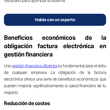
necesario para optimizar el sistema.
Habla con un experto
Beneficios económicos de la
obligación factura electrónica en
gestión financiera
Una
gestión financiera eficienta
es fundamental para el éxito
de cualquier empresa. La obligación de la factura
electrónica ofrece una serie de beneficios económicos que
pueden mejorar significativamente la salud financiera de tu
negocio.
Reducción de costes