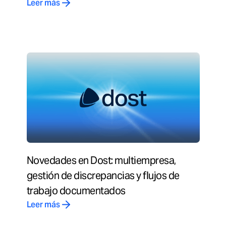
Leer más
Novedades en Dost: multiempresa,
gestión de discrepancias y flujos de
trabajo documentados
Leer más