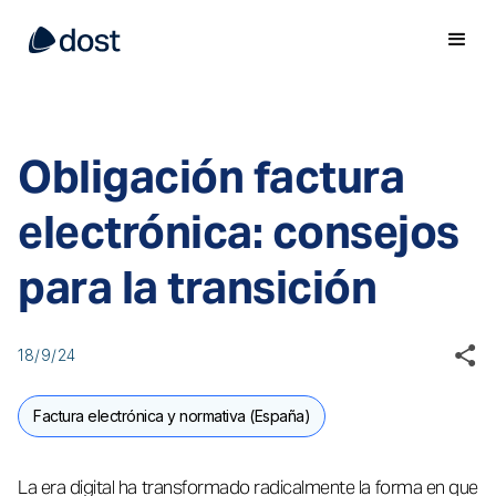
Obligación factura
electrónica: consejos
para la transición
18/9/24
Factura electrónica y normativa (España)
La era digital ha transformado radicalmente la forma en que