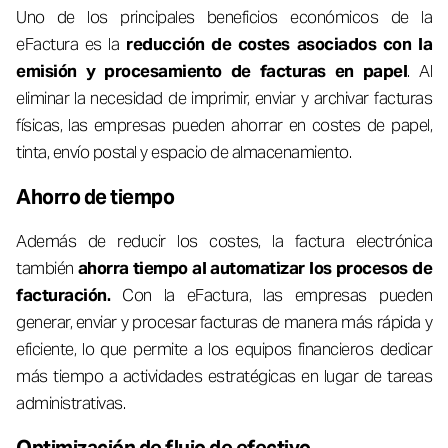
Uno de los principales beneficios económicos de la
eFactura es la
reducción de costes asociados con la
emisión y procesamiento de facturas en papel
. Al
eliminar la necesidad de imprimir, enviar y archivar facturas
físicas, las empresas pueden ahorrar en costes de papel,
tinta, envío postal y espacio de almacenamiento.
Ahorro de tiempo
Además de reducir los costes, la factura electrónica
también
ahorra tiempo al automatizar los procesos de
facturación.
Con la eFactura, las empresas pueden
generar, enviar y procesar facturas de manera más rápida y
eficiente, lo que permite a los equipos financieros dedicar
más tiempo a actividades estratégicas en lugar de tareas
administrativas.