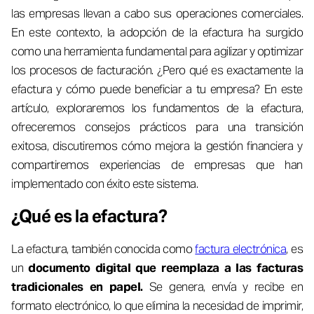
las empresas llevan a cabo sus operaciones comerciales.
En este contexto, la adopción de la efactura ha surgido
como una herramienta fundamental para agilizar y optimizar
los procesos de facturación. ¿Pero qué es exactamente la
efactura y cómo puede beneficiar a tu empresa? En este
artículo, exploraremos los fundamentos de la efactura,
ofreceremos consejos prácticos para una transición
exitosa, discutiremos cómo mejora la gestión financiera y
compartiremos experiencias de empresas que han
implementado con éxito este sistema.
¿Qué es la efactura?
La efactura, también conocida como
factura electrónica
, es
un
documento digital que reemplaza a las facturas
tradicionales en papel.
Se genera, envía y recibe en
formato electrónico, lo que elimina la necesidad de imprimir,