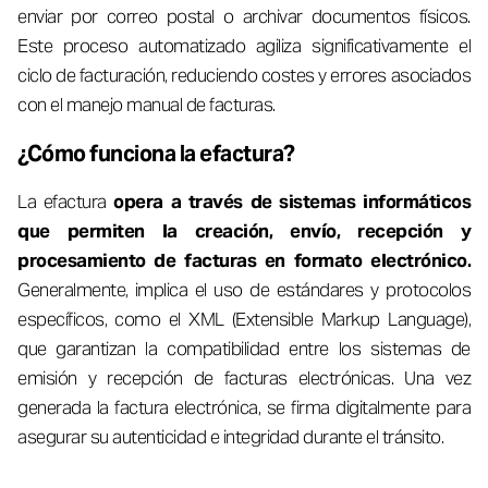
enviar por correo postal o archivar documentos físicos.
Este proceso automatizado agiliza significativamente el
ciclo de facturación, reduciendo costes y errores asociados
con el manejo manual de facturas.
¿Cómo funciona la efactura?
La efactura
opera a través de sistemas informáticos
que permiten la creación, envío, recepción y
procesamiento de facturas en formato electrónico.
Generalmente, implica el uso de estándares y protocolos
específicos, como el XML (Extensible Markup Language),
que garantizan la compatibilidad entre los sistemas de
emisión y recepción de facturas electrónicas. Una vez
generada la factura electrónica, se firma digitalmente para
asegurar su autenticidad e integridad durante el tránsito.