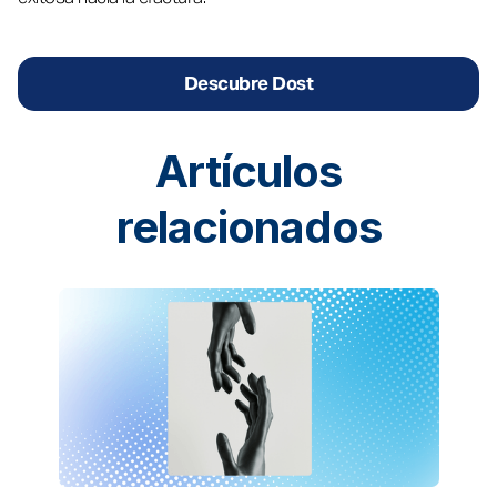
Descubre Dost
Artículos
relacionados