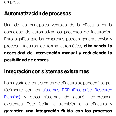
empresa.
Automatización de procesos
Una de las principales ventajas de la eFactura es la
capacidad de automatizar los procesos de facturación.
Esto significa que las empresas pueden generar, enviar y
procesar facturas de forma automática,
eliminando la
necesidad de intervención manual y reduciendo la
posibilidad de errores.
Integración con sistemas existentes
La mayoría de los sistemas de eFactura se pueden integrar
fácilmente con los
sistemas ERP (Enterprise Resource
Planning)
y otros sistemas de gestión empresarial
existentes. Esto facilita la transición a la eFactura y
garantiza una integración fluida con los procesos