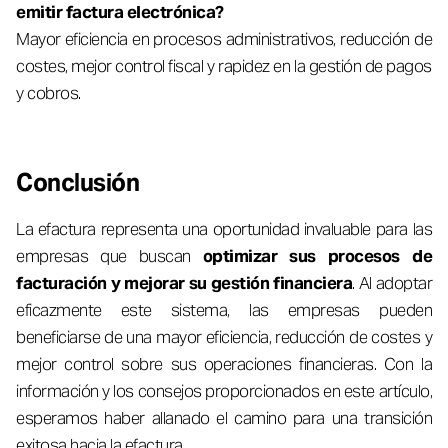
emitir factura electrónica?
Mayor eficiencia en procesos administrativos, reducción de
costes, mejor control fiscal y rapidez en la gestión de pagos
y cobros.
Conclusión
La efactura representa una oportunidad invaluable para las
empresas que buscan
optimizar sus procesos de
facturación y mejorar su gestión financiera
. Al adoptar
eficazmente este sistema, las empresas pueden
beneficiarse de una mayor eficiencia, reducción de costes y
mejor control sobre sus operaciones financieras. Con la
información y los consejos proporcionados en este artículo,
esperamos haber allanado el camino para una transición
exitosa hacia la efactura.