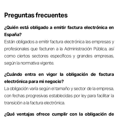
Preguntas frecuentes
¿Quién está obligado a emitir factura electrónica en
España?
Están obligados a emitir factura electrónica las empresas y
profesionales que facturen a la Administración Pública, así
como ciertos sectores específicos y grandes empresas,
según la normativa vigente.
¿Cuándo entra en vigor la obligación de factura
electrónica para mi negocio?
La obligación varía según el tamaño y sector de la empresa,
con fechas progresivas establecidas por ley para facilitar la
transición a la factura electrónica.
¿Qué ventajas ofrece cumplir con la obligación de