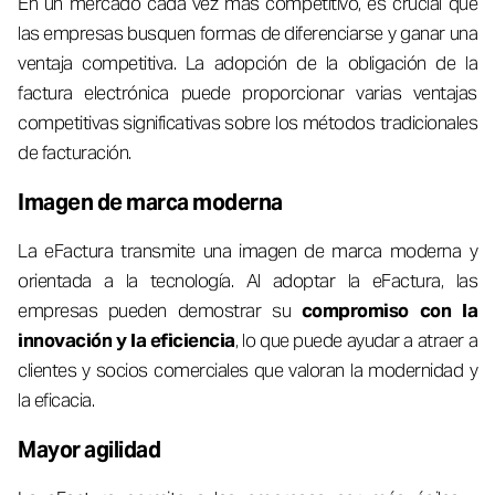
En un mercado cada vez más competitivo, es crucial que
las empresas busquen formas de diferenciarse y ganar una
ventaja competitiva. La adopción de la obligación de la
factura electrónica puede proporcionar varias ventajas
competitivas significativas sobre los métodos tradicionales
de facturación.
Imagen de marca moderna
La eFactura transmite una imagen de marca moderna y
orientada a la tecnología. Al adoptar la eFactura, las
empresas pueden demostrar su
compromiso con la
innovación y la eficiencia
, lo que puede ayudar a atraer a
clientes y socios comerciales que valoran la modernidad y
la eficacia.
Mayor agilidad