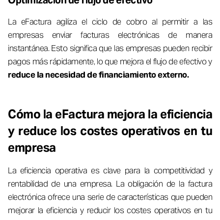
Optimización de flujo de efectivo
La eFactura agiliza el ciclo de cobro al permitir a las
empresas enviar facturas electrónicas de manera
instantánea. Esto significa que las empresas pueden recibir
pagos más rápidamente, lo que mejora el flujo de efectivo y
reduce la necesidad de financiamiento externo.
Cómo la eFactura mejora la eficiencia
y reduce los costes operativos en tu
empresa
La eficiencia operativa es clave para la competitividad y
rentabilidad de una empresa. La obligación de la factura
electrónica ofrece una serie de características que pueden
mejorar la eficiencia y reducir los costes operativos en tu