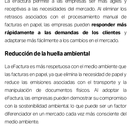
La eFactura permite a las empresas ser más ágiles y
receptivas a las necesidades del mercado. Al eliminar los
retrasos asociados con el procesamiento manual de
facturas en papel, las empresas pueden
responder más
rápidamente a las demandas de los clientes
y
adaptarse más fácilmente a los cambios en el mercado.
Reducción de la huella ambiental
La eFactura es más respetuosa con el medio ambiente que
las facturas en papel, ya que elimina la necesidad de papel y
reduce las emisiones asociadas con el transporte y la
manipulación de documentos físicos. Al adoptar la
eFactura, las empresas pueden demostrar su compromiso
con la sostenibilidad ambiental, lo que puede ser un factor
diferenciador en un mercado cada vez más consciente del
medio ambiente.