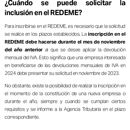
¿Cuándo se puede solicitar la
inclusión en el REDEME?
Para inscribirse en el REDEME, es necesario que la solicitud
se realice en los plazos establecidos. La
inscripción en el
REDEME debe hacerse durante el mes de noviembre
del año anterior
al que se desee aplicar la devolución
mensual del IVA. Esto significa que una empresa interesada
en beneficiarse de las devoluciones mensuales de IVA en
2024 debe presentar su solicitud en noviembre de 2023.
No obstante, existe la posibilidad de realizar la inscripción en
el momento de la constitución de una nueva empresa o
durante el año, siempre y cuando se cumplan ciertos
requisitos y se informe a la Agencia Tributaria en el plazo
correspondiente.