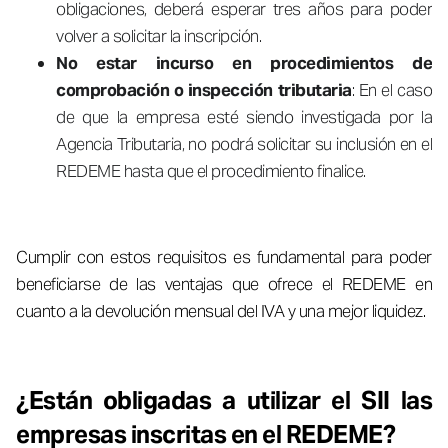
obligaciones, deberá esperar tres años para poder
volver a solicitar la inscripción.
No estar incurso en procedimientos de
comprobación o inspección tributaria
: En el caso
de que la empresa esté siendo investigada por la
Agencia Tributaria, no podrá solicitar su inclusión en el
REDEME hasta que el procedimiento finalice.
Cumplir con estos requisitos es fundamental para poder
beneficiarse de las ventajas que ofrece el REDEME en
cuanto a la devolución mensual del IVA y una mejor liquidez.
¿Están obligadas a utilizar el SII las
empresas inscritas en el REDEME?