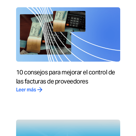
10 consejos para mejorar el control de
las facturas de proveedores
Leer más