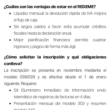
¿Cuáles son las ventajas de estar en el REDEME?
Liquidez mensual: la devolución rápida de IVA mejora
el flujo de caja.
Sin largos saldos a favor: evita acumular créditos
fiscales hasta la declaración anual.
Mejor planificación financiera: permite cuadrar
ingresos y pagos de forma más ágil.
¿Cómo solicitar la inscripción y qué obligaciones
conlleva?
La inscripción se presenta en noviembre mediante el
modelo 036/039 y es efectiva desde el 1 de enero
siguiente. Requiere:
SII (Suministro Inmediato de Información): envío
telemático de registros de facturas en 4 días.
Presentación mensual del modelo 303 y resumen