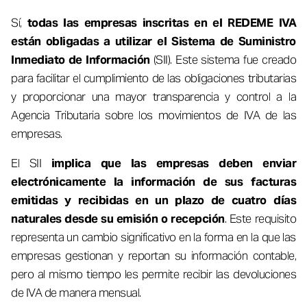
Sí,
todas las empresas inscritas en el REDEME IVA
están obligadas a utilizar el Sistema de Suministro
Inmediato de Información
(SII). Este sistema fue creado
para facilitar el cumplimiento de las obligaciones tributarias
y proporcionar una mayor transparencia y control a la
Agencia Tributaria sobre los movimientos de IVA de las
empresas.
El SII
implica que las empresas deben enviar
electrónicamente la información de sus facturas
emitidas y recibidas en un plazo de cuatro días
naturales desde su emisión o recepción
. Este requisito
representa un cambio significativo en la forma en la que las
empresas gestionan y reportan su información contable,
pero al mismo tiempo les permite recibir las devoluciones
de IVA de manera mensual.