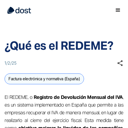
¿Qué es el REDEME?
1/2/25
Factura electrónica y normativa (España)
El REDEME, o
Registro de Devolución Mensual del IVA
,
es un sistema implementado en España que permite a las
empresas recuperar el IVA de manera mensual, en lugar de
realizarlo al cierre del ejercicio fiscal. Esta medida tiene