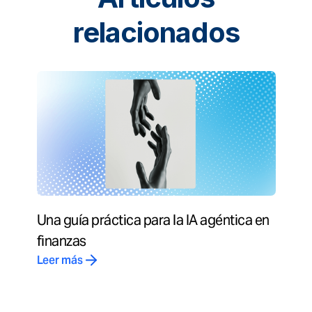
relacionados
Una guía práctica para la IA agéntica en
finanzas
Leer más