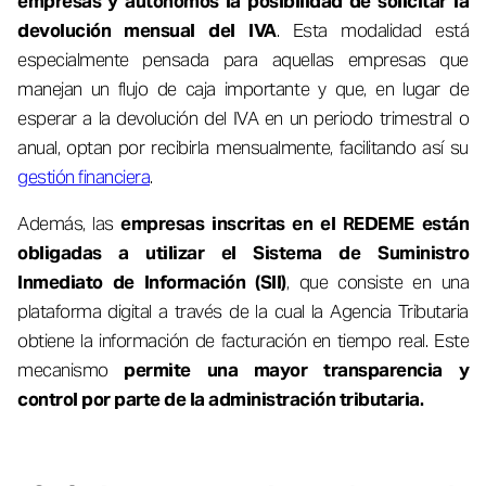
empresas y autónomos la posibilidad de solicitar la
devolución mensual del IVA
. Esta modalidad está
especialmente pensada para aquellas empresas que
manejan un flujo de caja importante y que, en lugar de
esperar a la devolución del IVA en un periodo trimestral o
anual, optan por recibirla mensualmente, facilitando así su
gestión financiera
.
Además, las
empresas inscritas en el REDEME están
obligadas a utilizar el Sistema de Suministro
Inmediato de Información (SII)
, que consiste en una
plataforma digital a través de la cual la Agencia Tributaria
obtiene la información de facturación en tiempo real. Este
mecanismo
permite una mayor transparencia y
control por parte de la administración tributaria.