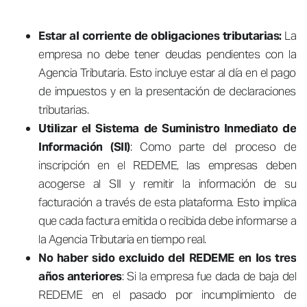
Estar al corriente de obligaciones tributarias:
La
empresa no debe tener deudas pendientes con la
Agencia Tributaria. Esto incluye estar al día en el pago
de impuestos y en la presentación de declaraciones
tributarias.
Utilizar el Sistema de Suministro Inmediato de
Información (SII)
: Como parte del proceso de
inscripción en el REDEME, las empresas deben
acogerse al SII y remitir la información de su
facturación a través de esta plataforma. Esto implica
que cada factura emitida o recibida debe informarse a
la Agencia Tributaria en tiempo real.
No haber sido excluido del REDEME en los tres
años anteriores
: Si la empresa fue dada de baja del
REDEME en el pasado por incumplimiento de