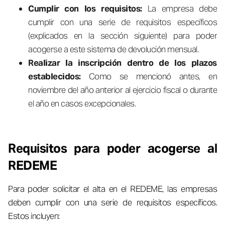
Cumplir con los requisitos:
La empresa debe
cumplir con una serie de requisitos específicos
(explicados en la sección siguiente) para poder
acogerse a este sistema de devolución mensual.
Realizar la inscripción dentro de los plazos
establecidos:
Como se mencionó antes, en
noviembre del año anterior al ejercicio fiscal o durante
el año en casos excepcionales.
Requisitos para poder acogerse al
REDEME
Para poder solicitar el alta en el REDEME, las empresas
deben cumplir con una serie de requisitos específicos.
Estos incluyen: