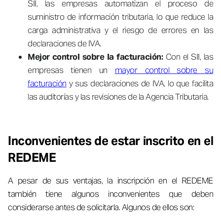
SII, las empresas automatizan el proceso de
suministro de información tributaria, lo que reduce la
carga administrativa y el riesgo de errores en las
declaraciones de IVA.
Mejor control sobre la facturación:
Con el SII, las
empresas tienen un
mayor control sobre su
facturación
y sus declaraciones de IVA, lo que facilita
las auditorías y las revisiones de la Agencia Tributaria.
Inconvenientes de estar inscrito en el
REDEME
A pesar de sus ventajas, la inscripción en el REDEME
también tiene algunos inconvenientes que deben
considerarse antes de solicitarla. Algunos de ellos son: