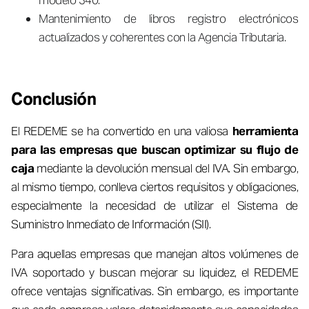
modelo 340.
Mantenimiento de libros registro electrónicos
actualizados y coherentes con la Agencia Tributaria.
Conclusión
El REDEME se ha convertido en una valiosa
herramienta
para las empresas que buscan optimizar su flujo de
caja
mediante la devolución mensual del IVA. Sin embargo,
al mismo tiempo, conlleva ciertos requisitos y obligaciones,
especialmente la necesidad de utilizar el Sistema de
Suministro Inmediato de Información (SII).
Para aquellas empresas que manejan altos volúmenes de
IVA soportado y buscan mejorar su liquidez, el REDEME
ofrece ventajas significativas. Sin embargo, es importante