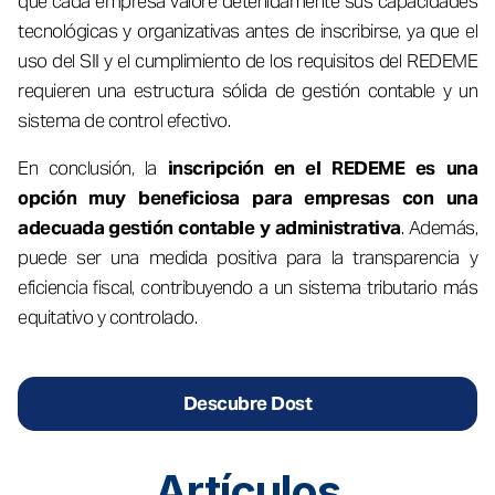
que cada empresa valore detenidamente sus capacidades
tecnológicas y organizativas antes de inscribirse, ya que el
uso del SII y el cumplimiento de los requisitos del REDEME
requieren una estructura sólida de gestión contable y un
sistema de control efectivo.
En conclusión, la
inscripción en el REDEME es una
opción muy beneficiosa para empresas con una
adecuada gestión contable y administrativa
. Además,
puede ser una medida positiva para la transparencia y
eficiencia fiscal, contribuyendo a un sistema tributario más
equitativo y controlado.
Descubre Dost
Artículos