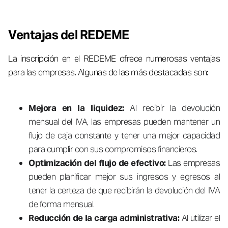
Ventajas del REDEME
La inscripción en el REDEME ofrece numerosas ventajas
para las empresas. Algunas de las más destacadas son:
Mejora en la liquidez:
Al recibir la devolución
mensual del IVA, las empresas pueden mantener un
flujo de caja constante y tener una mejor capacidad
para cumplir con sus compromisos financieros.
Optimización del flujo de efectivo:
Las empresas
pueden planificar mejor sus ingresos y egresos al
tener la certeza de que recibirán la devolución del IVA
de forma mensual.
Reducción de la carga administrativa:
Al utilizar el