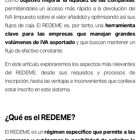
como
objetivo mejorar la liquidez de las compañías
,
permitiéndoles un acceso más rápido a la devolución del
IVA (impuesto sobre el valor añadido) y optimizando así sus
flujos de caja. El REDEME es, por tanto, una
herramienta
clave para las empresas que manejan grandes
volúmenes de IVA soportado
y que buscan mantener un
flujo de efectivo constante.
En este artículo, exploraremos los aspectos más relevantes
del REDEME, desde sus requisitos y procesos de
inscripción, hasta las ventajas e inconvenientes que conlleva
estar inscrito en este sistema.
¿Qué es el REDEME?
El REDEME es un
régimen específico que permite a las