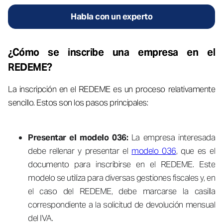
Habla con un experto
¿Cómo se inscribe una empresa en el
REDEME?
La inscripción en el REDEME es un proceso relativamente
sencillo. Estos son los pasos principales:
Presentar el modelo 036:
La empresa interesada
debe rellenar y presentar el
modelo 036
, que es el
documento para inscribirse en el REDEME. Este
modelo se utiliza para diversas gestiones fiscales y, en
el caso del REDEME, debe marcarse la casilla
correspondiente a la solicitud de devolución mensual
del IVA.