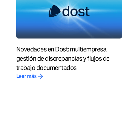
Novedades en Dost: multiempresa,
gestión de discrepancias y flujos de
trabajo documentados
Leer más