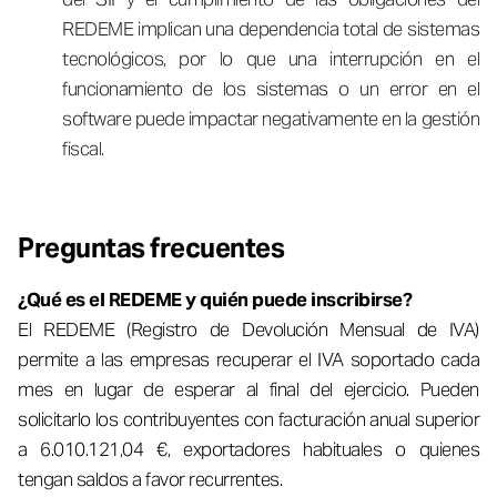
REDEME implican una dependencia total de sistemas
tecnológicos, por lo que una interrupción en el
funcionamiento de los sistemas o un error en el
software puede impactar negativamente en la gestión
fiscal.
Preguntas frecuentes
¿Qué es el REDEME y quién puede inscribirse?
El REDEME (Registro de Devolución Mensual de IVA)
permite a las empresas recuperar el IVA soportado cada
mes en lugar de esperar al final del ejercicio. Pueden
solicitarlo los contribuyentes con facturación anual superior
a 6.010.121,04 €, exportadores habituales o quienes
tengan saldos a favor recurrentes.